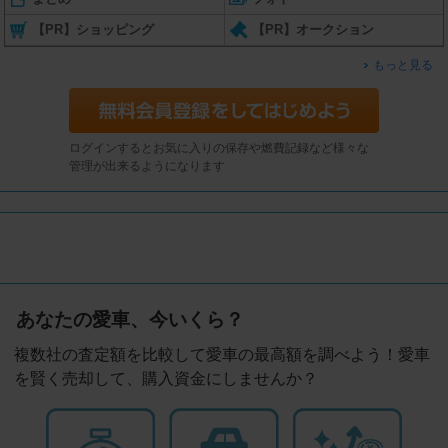
【PR】ショッピング
【PR】オークション
もっと見る
ログインするとお気に入りの保存や燃費記録など様々な
管理が出来るようになります
あなたの愛車、今いくら？
複数社の査定額を比較して愛車の最高額を調べよう！愛車
を賢く売却して、購入資金にしませんか？