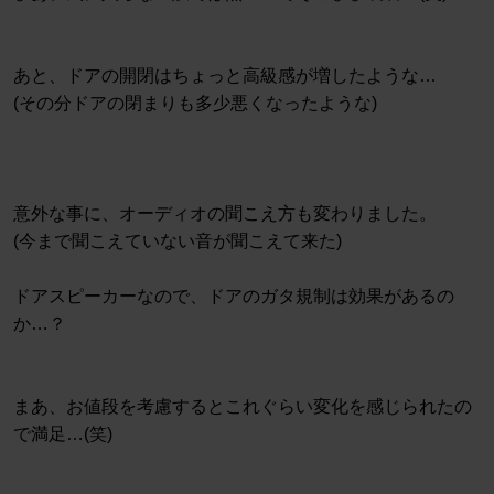
あと、ドアの開閉はちょっと高級感が増したような…
(その分ドアの閉まりも多少悪くなったような)
意外な事に、オーディオの聞こえ方も変わりました。
(今まで聞こえていない音が聞こえて来た)
ドアスピーカーなので、ドアのガタ規制は効果があるの
か…？
まあ、お値段を考慮するとこれぐらい変化を感じられたの
で満足…(笑)