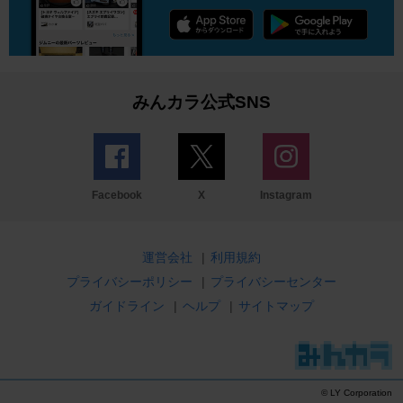
みんカラ公式SNS
Facebook
X
Instagram
運営会社
|
利用規約
プライバシーポリシー
|
プライバシーセンター
ガイドライン
|
ヘルプ
|
サイトマップ
© LY Corporation