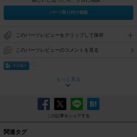
パーツ取り付け相談
このパーツレビューをクリップして保存
このパーツレビューのコメントを見る
イイね！
もっと見る
この記事をシェアする
関連タグ