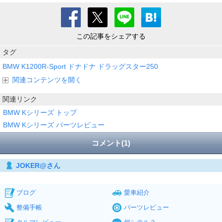
この記事をシェアする
タグ
BMW
K1200R-Sport
ドナドナ
ドラッグスター250
関連コンテンツを開く
関連リンク
BMW Kシリーズ トップ
BMW Kシリーズ パーツレビュー
コメント(1)
JOKER@さん
ブログ
愛車紹介
整備手帳
パーツレビュー