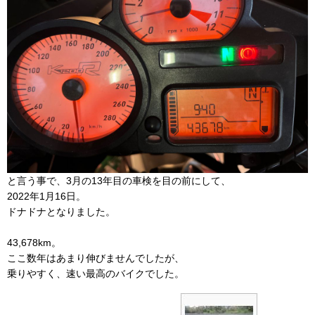
と言う事で、3月の13年目の車検を目の前にして、
2022年1月16日。
ドナドナとなりました。
43,678km。
ここ数年はあまり伸びませんでしたが、
乗りやすく、速い最高のバイクでした。