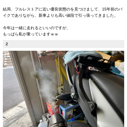
結局、フルレストアに近い優良状態のを見つけまして、15年前のバ
イクでありながら、新車よりも高い値段で引っ張ってきました。
今年は一緒に走れるといいのですが、
もっぱら私が乗っていますｗｗ
2