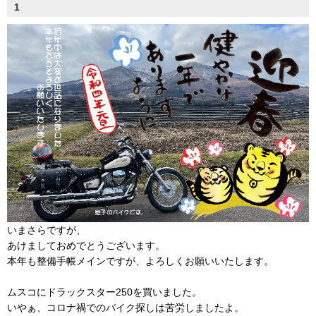
1
いまさらですが、
あけましておめでとうございます。
本年も整備手帳メインですが、よろしくお願いいたします。
ムスコにドラックスター250を買いました。
いやぁ、コロナ禍でのバイク探しは苦労しましたよ。