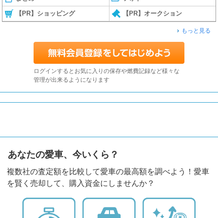
【PR】ショッピング
【PR】オークション
もっと見る
ログインするとお気に入りの保存や燃費記録など様々な
管理が出来るようになります
あなたの愛車、今いくら？
複数社の査定額を比較して愛車の最高額を調べよう！愛車
を賢く売却して、購入資金にしませんか？