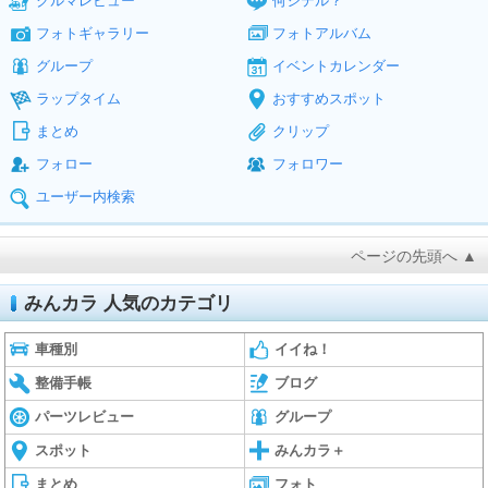
クルマレビュー
何シテル？
フォトギャラリー
フォトアルバム
グループ
イベントカレンダー
ラップタイム
おすすめスポット
まとめ
クリップ
フォロー
フォロワー
ユーザー内検索
ページの先頭へ ▲
みんカラ 人気のカテゴリ
車種別
イイね！
整備手帳
ブログ
パーツレビュー
グループ
スポット
みんカラ＋
まとめ
フォト