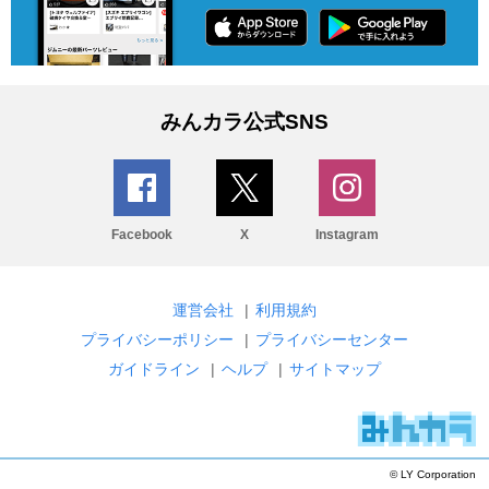
みんカラ公式SNS
Facebook
X
Instagram
運営会社
|
利用規約
プライバシーポリシー
|
プライバシーセンター
ガイドライン
|
ヘルプ
|
サイトマップ
© LY Corporation