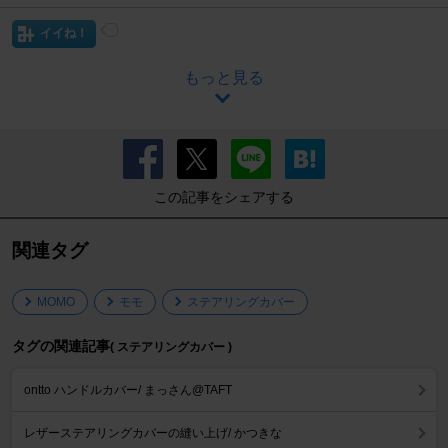
イイね！
もっと見る
この記事をシェアする
関連タグ
MOMO
モモ
ステアリングカバー
タグの関連記事
( ステアリングカバー )
ontto ハンドルカバー/ まっさん@TAFT
レザーステアリングカバーの縫い上げ/ かつきな