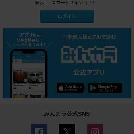
表示：
スマートフォン
|
PC
ログイン
みんカラ公式SNS