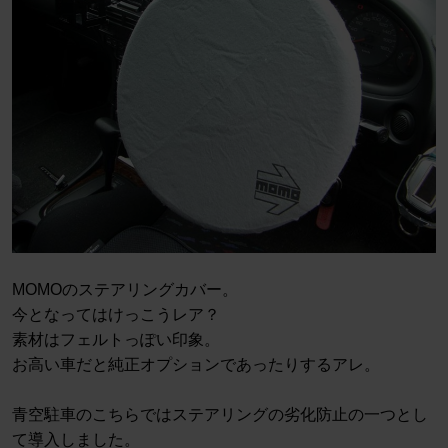
MOMOのステアリングカバー。
今となってはけっこうレア？
素材はフェルトっぽい印象。
お高い車だと純正オプションであったりするアレ。
青空駐車のこちらではステアリングの劣化防止の一つとし
て導入しました。