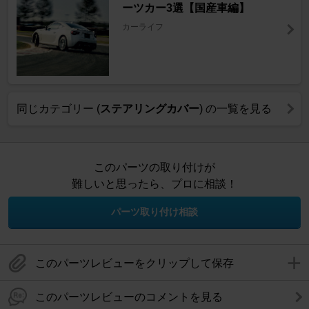
ーツカー3選【国産車編】
カーライフ
同じカテゴリー (
ステアリングカバー
) の一覧を見る
このパーツの取り付けが
難しいと思ったら、プロに相談！
パーツ取り付け相談
このパーツレビューをクリップして保存
このパーツレビューのコメントを見る