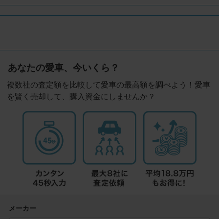
あなたの愛車、今いくら？
複数社の査定額を比較して愛車の最高額を調べよう！愛車
を賢く売却して、購入資金にしませんか？
メーカー