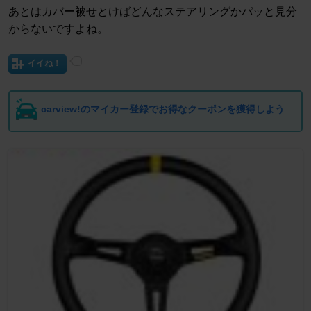
あとはカバー被せとけばどんなステアリングかパッと見分
からないですよね。
イイね！
carview!のマイカー登録でお得なクーポンを獲得しよう