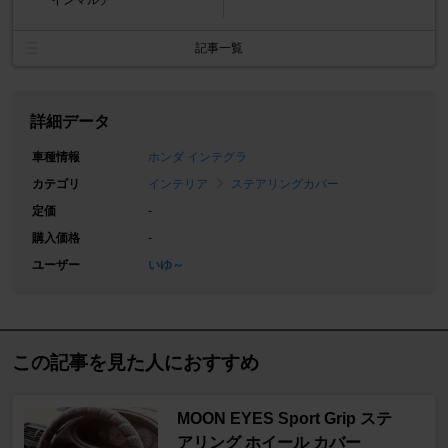
記事一覧
詳細データ
車種情報
ホンダ インテグラ
カテゴリ
インテリア
ステアリングカバー
定価
-
購入価格
-
ユーザー
いゆ～
この記事を見た人におすすめ
MOON EYES Sport Grip ステ
アリング ホイール カバー