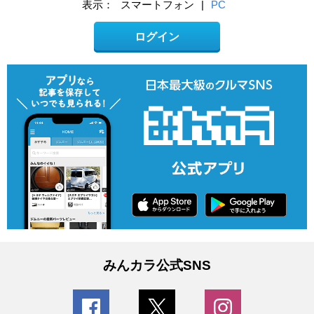
表示：
スマートフォン
|
PC
ログイン
みんカラ公式SNS