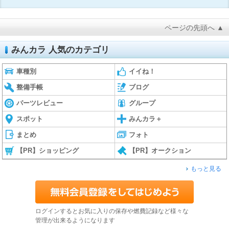
ページの先頭へ ▲
みんカラ 人気のカテゴリ
車種別
イイね！
整備手帳
ブログ
パーツレビュー
グループ
スポット
みんカラ＋
まとめ
フォト
【PR】ショッピング
【PR】オークション
もっと見る
ログインするとお気に入りの保存や燃費記録など様々な
管理が出来るようになります