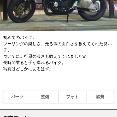
初めてのバイク。
ツーリングの楽しさ、走る事の面白さを教えてくれた良い
子。
ついでに走行風の凄さも教えてくれましたw
長時間乗ると手が痺れるバイク。
写真はどこかにあるはず。
パーツ
整備
フォト
燃費