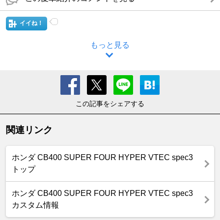
イイね！
もっと見る
この記事をシェアする
関連リンク
ホンダ CB400 SUPER FOUR HYPER VTEC spec3
トップ
ホンダ CB400 SUPER FOUR HYPER VTEC spec3
カスタム情報