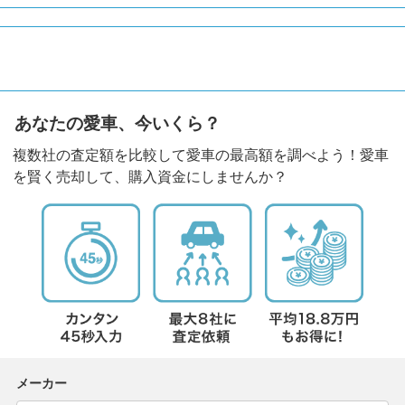
あなたの愛車、今いくら？
複数社の査定額を比較して愛車の最高額を調べよう！愛車
を賢く売却して、購入資金にしませんか？
メーカー