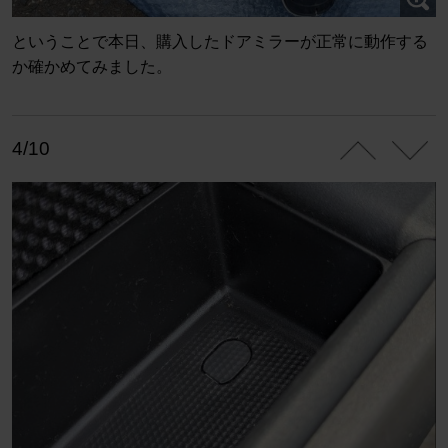
ということで本日、購入したドアミラーが正常に動作する
か確かめてみました。
4/10