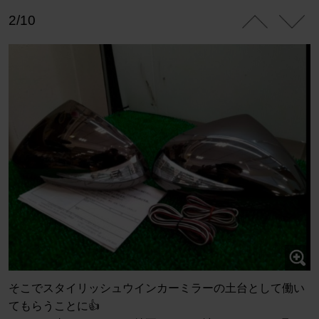
2/10
そこでスタイリッシュウインカーミラーの土台として働い
てもらうことに👍