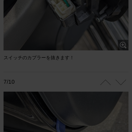
スイッチのカプラーを抜きます！
7/10