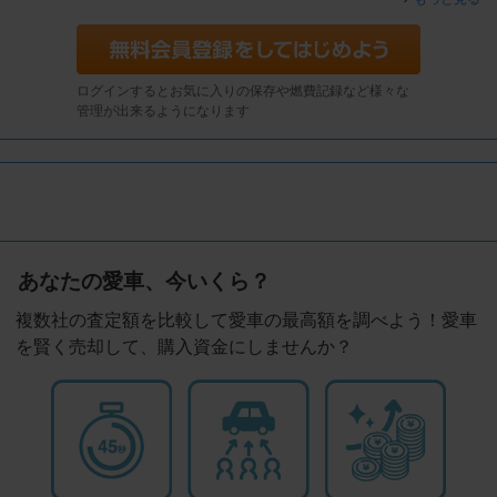
ログインするとお気に入りの保存や燃費記録など様々な
管理が出来るようになります
あなたの愛車、今いくら？
複数社の査定額を比較して愛車の最高額を調べよう！愛車
を賢く売却して、購入資金にしませんか？