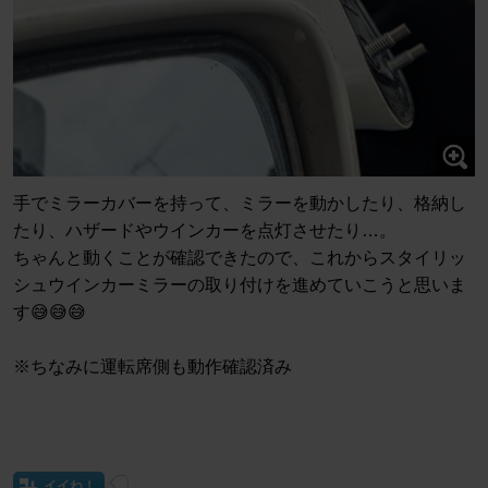
手でミラーカバーを持って、ミラーを動かしたり、格納し
たり、ハザードやウインカーを点灯させたり…。
ちゃんと動くことが確認できたので、これからスタイリッ
シュウインカーミラーの取り付けを進めていこうと思いま
す😅😅😅
※ちなみに運転席側も動作確認済み
イイね！