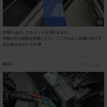
内張りはがしでスイッチを浮かせます。
※他の方の投稿を拝見したら、ここではなく外側に切り欠
きがあるみたいです😅
6/10