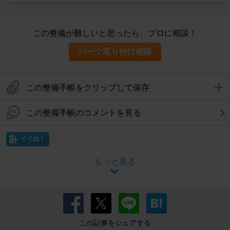
この整備が難しいと思ったら、プロに相談！
パーツ取り付け相談
この整備手帳をクリップして保存
この整備手帳のコメントを見る
イイね！
もっと見る
この記事をシェアする