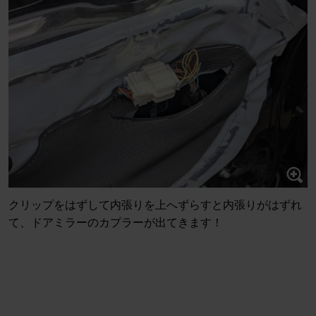
クリップをはずして内張りを上へずらすと内張りがはずれ
て、ドアミラーのカプラーが出てきます！