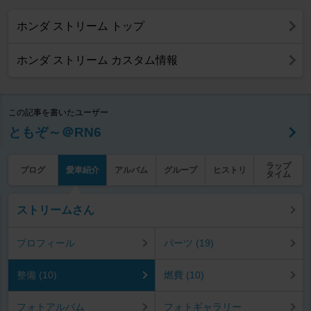
ホンダ ストリーム トップ
ホンダ ストリーム カスタム情報
この記事を書いたユーザー
ともぞ～＠RN6
ラップ
ブログ
愛車紹介
アルバム
グループ
ヒストリ
タイム
ストリームさん
プロフィール
パーツ (19)
整備 (10)
燃費 (10)
フォトアルバム
フォトギャラリー