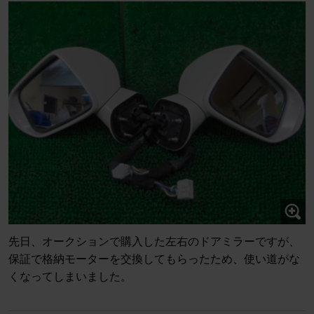
先日、オークションで購入した左右のドアミラーですが、
保証で格納モーターを交換してもらったため、使い道がな
くなってしまいました。