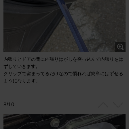
内張りとドアの間に内張りはがしを突っ込んで内張りをは
ずしていきます。
クリップで留まってるだけなので慣れれば簡単にはずせる
ようになります。
8/10