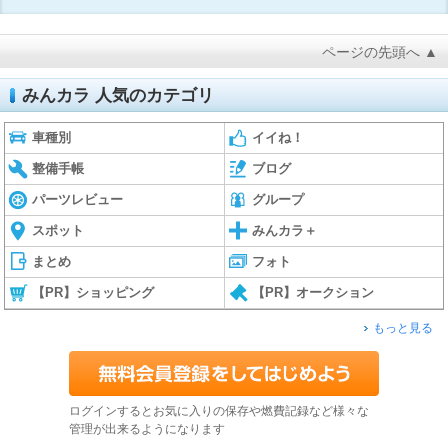
ページの先頭へ ▲
みんカラ 人気のカテゴリ
車種別
イイね！
整備手帳
ブログ
パーツレビュー
グループ
スポット
みんカラ＋
まとめ
フォト
【PR】ショッピング
【PR】オークション
もっと見る
ログインするとお気に入りの保存や燃費記録など様々な
管理が出来るようになります