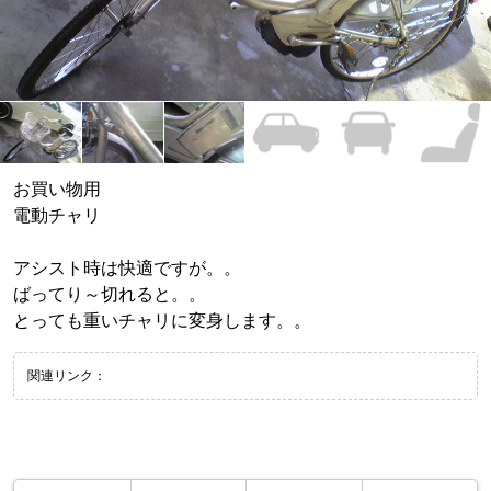
お買い物用
電動チャリ
アシスト時は快適ですが。。
ばってり～切れると。。
とっても重いチャリに変身します。。
関連リンク：