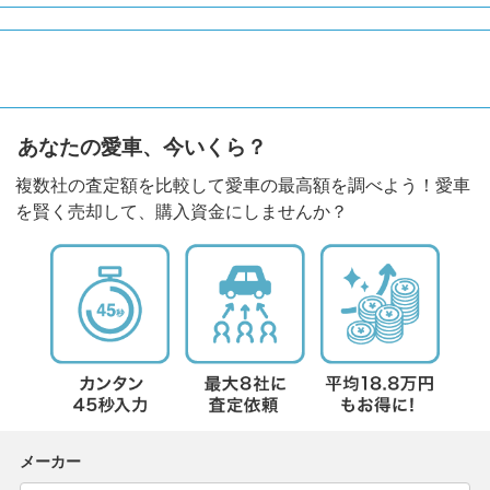
あなたの愛車、今いくら？
複数社の査定額を比較して愛車の最高額を調べよう！愛車
を賢く売却して、購入資金にしませんか？
メーカー