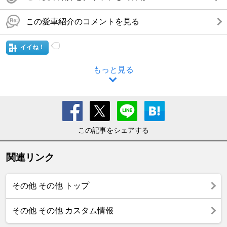
この愛車紹介のコメントを見る
イイね！
もっと見る
この記事をシェアする
関連リンク
その他 その他 トップ
その他 その他 カスタム情報