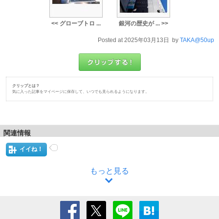
<< グローブトロ ...
銀河の歴史が ... >>
Posted at 2025年03月13日 by
TAKA@50up
クリップとは？
気に入った記事をマイページに保存して、いつでも見られるようになります。
関連情報
イイね！
もっと見る