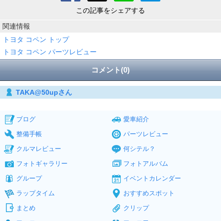
この記事をシェアする
関連情報
トヨタ コペン トップ
トヨタ コペン パーツレビュー
コメント(0)
TAKA@50upさん
ブログ
愛車紹介
整備手帳
パーツレビュー
クルマレビュー
何シテル？
フォトギャラリー
フォトアルバム
グループ
イベントカレンダー
ラップタイム
おすすめスポット
まとめ
クリップ