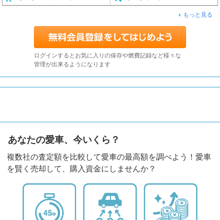
もっと見る
ログインするとお気に入りの保存や燃費記録など様々な
管理が出来るようになります
あなたの愛車、今いくら？
複数社の査定額を比較して愛車の最高額を調べよう！愛車
を賢く売却して、購入資金にしませんか？