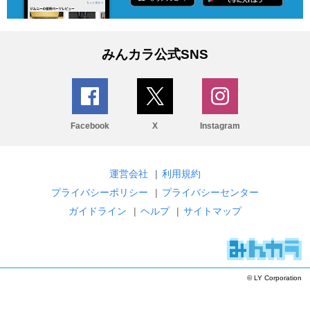
みんカラ公式SNS
Facebook
X
Instagram
運営会社
|
利用規約
プライバシーポリシー
|
プライバシーセンター
ガイドライン
|
ヘルプ
|
サイトマップ
© LY Corporation