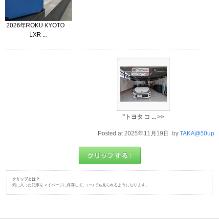
2026年ROKU KYOTO
LXR ...
"トヨタ コ ... >>
Posted at 2025年11月19日 by
TAKA@50up
クリップとは？
気に入った記事をマイページに保存して、いつでも見られるようになります。