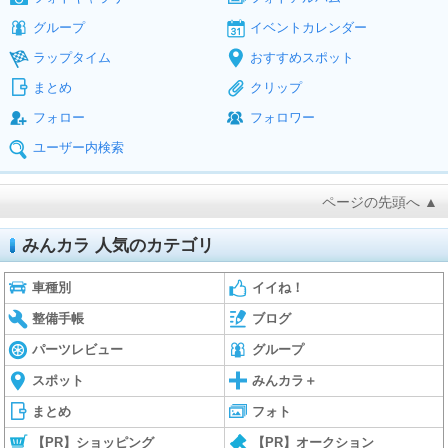
グループ
イベントカレンダー
ラップタイム
おすすめスポット
まとめ
クリップ
フォロー
フォロワー
ユーザー内検索
ページの先頭へ ▲
みんカラ 人気のカテゴリ
車種別
イイね！
整備手帳
ブログ
パーツレビュー
グループ
スポット
みんカラ＋
まとめ
フォト
【PR】ショッピング
【PR】オークション