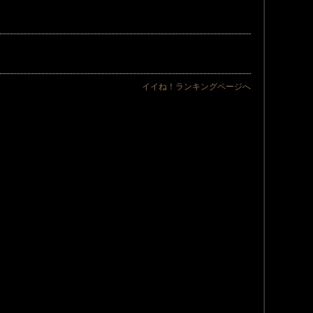
イイね！ランキングページへ