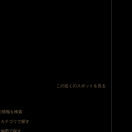
この近くのスポットを見る
 の情報を検索
をカテゴリで探す
を地図で探す