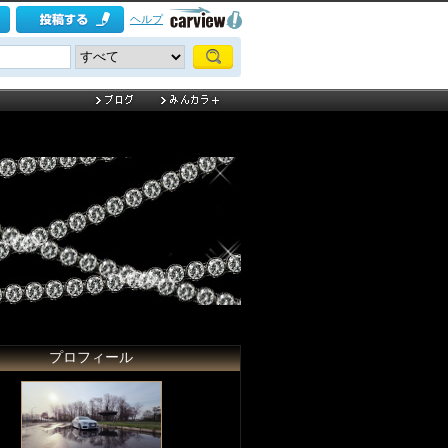
ヘルプ
プロフィール