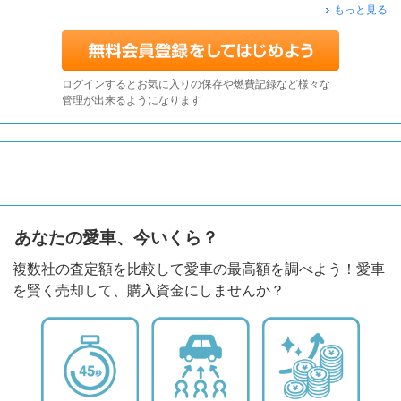
もっと見る
ログインするとお気に入りの保存や燃費記録など様々な
管理が出来るようになります
あなたの愛車、今いくら？
複数社の査定額を比較して愛車の最高額を調べよう！愛車
を賢く売却して、購入資金にしませんか？