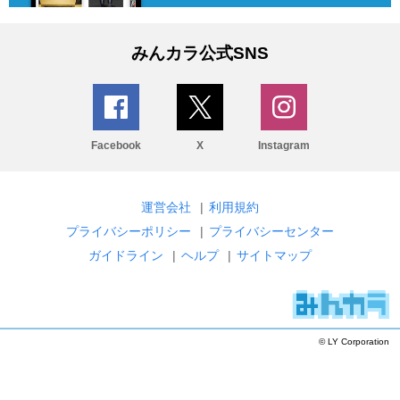
みんカラ公式SNS
Facebook
X
Instagram
運営会社
|
利用規約
プライバシーポリシー
|
プライバシーセンター
ガイドライン
|
ヘルプ
|
サイトマップ
© LY Corporation