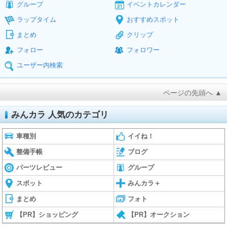
グループ
イベントカレンダー
ラップタイム
おすすめスポット
まとめ
クリップ
フォロー
フォロワー
ユーザー内検索
ページの先頭へ ▲
みんカラ 人気のカテゴリ
車種別
イイね！
整備手帳
ブログ
パーツレビュー
グループ
スポット
みんカラ＋
まとめ
フォト
【PR】ショッピング
【PR】オークション