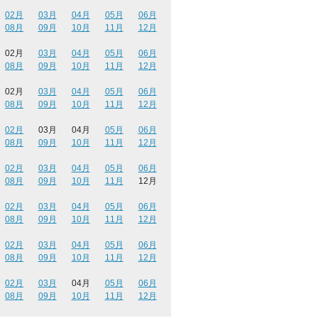
02月
03月
04月
05月
06月
08月
09月
10月
11月
12月
02月
03月
04月
05月
06月
08月
09月
10月
11月
12月
02月
03月
04月
05月
06月
08月
09月
10月
11月
12月
02月
03月
04月
05月
06月
08月
09月
10月
11月
12月
02月
03月
04月
05月
06月
08月
09月
10月
11月
12月
02月
03月
04月
05月
06月
08月
09月
10月
11月
12月
02月
03月
04月
05月
06月
08月
09月
10月
11月
12月
02月
03月
04月
05月
06月
08月
09月
10月
11月
12月