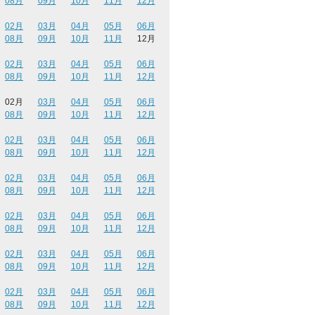
08月
09月
10月
11月
12月
02月
03月
04月
05月
06月
08月
09月
10月
11月
12月
02月
03月
04月
05月
06月
08月
09月
10月
11月
12月
02月
03月
04月
05月
06月
08月
09月
10月
11月
12月
02月
03月
04月
05月
06月
08月
09月
10月
11月
12月
02月
03月
04月
05月
06月
08月
09月
10月
11月
12月
02月
03月
04月
05月
06月
08月
09月
10月
11月
12月
02月
03月
04月
05月
06月
08月
09月
10月
11月
12月
02月
03月
04月
05月
06月
08月
09月
10月
11月
12月