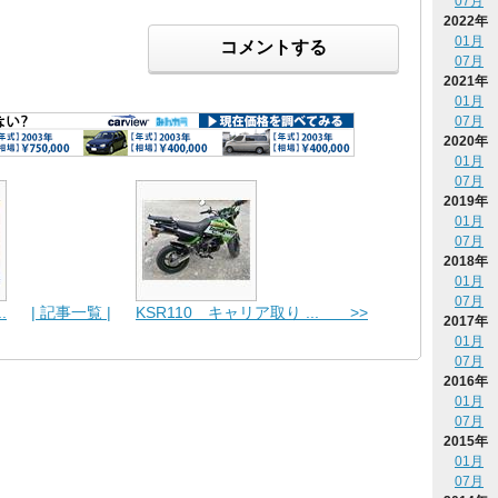
07月
2022年
01月
コメントする
07月
2021年
01月
07月
2020年
01月
07月
2019年
01月
07月
2018年
01月
07月
.
| 記事一覧 |
KSR110 キャリア取り ... >>
2017年
01月
07月
2016年
01月
07月
2015年
01月
07月