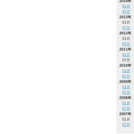
2014年
01月
07月
2013年
01月
07月
2012年
01月
07月
2011年
01月
07月
2010年
01月
07月
2009年
01月
07月
2008年
01月
07月
2007年
01月
07月