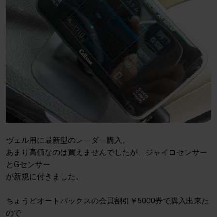
ヴェル用に最新型のレーダー購入。
あまり高価なのは買えませんでしたが、ジャイロセンサー
とGセンサー
が新規に付きました。
ちょうどオートバックスの会員割引￥5000券で購入出来た
ので