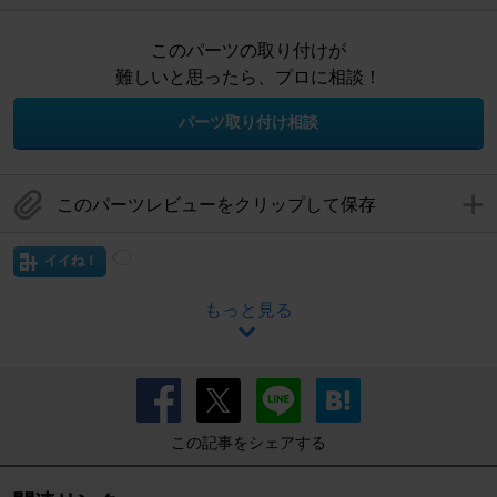
このパーツの取り付けが
難しいと思ったら、プロに相談！
パーツ取り付け相談
このパーツレビューをクリップして保存
イイね！
もっと見る
この記事をシェアする