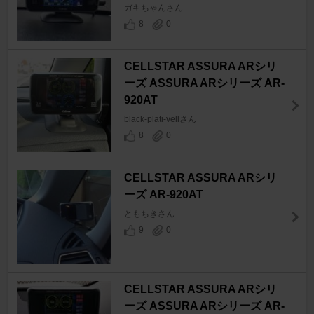
ガキちゃんさん
8
0
CELLSTAR ASSURA ARシリ
ーズ ASSURA ARシリーズ AR-
920AT
black-plati-vellさん
8
0
CELLSTAR ASSURA ARシリ
ーズ AR-920AT
ともちきさん
9
0
CELLSTAR ASSURA ARシリ
ーズ ASSURA ARシリーズ AR-