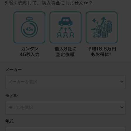
を賢く売却して、購入資金にしませんか？
メーカー
モデル
年式