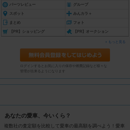
パーツレビュー
グループ
スポット
みんカラ＋
まとめ
フォト
【PR】ショッピング
【PR】オークション
もっと見る
ログインするとお気に入りの保存や燃費記録など様々な
管理が出来るようになります
あなたの愛車、今いくら？
複数社の査定額を比較して愛車の最高額を調べよう！愛車