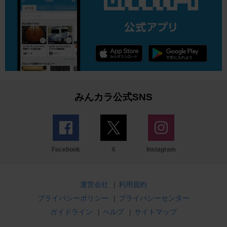
みんカラ公式SNS
Facebook
X
Instagram
運営会社
|
利用規約
プライバシーポリシー
|
プライバシーセンター
ガイドライン
|
ヘルプ
|
サイトマップ