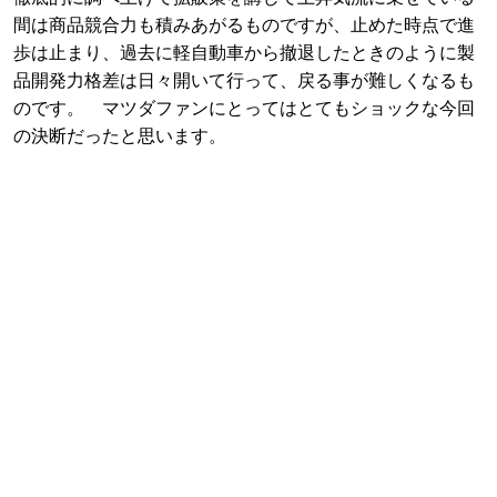
間は商品競合力も積みあがるものですが、止めた時点で進
歩は止まり、過去に軽自動車から撤退したときのように製
品開発力格差は日々開いて行って、戻る事が難しくなるも
のです。 マツダファンにとってはとてもショックな今回
の決断だったと思います。