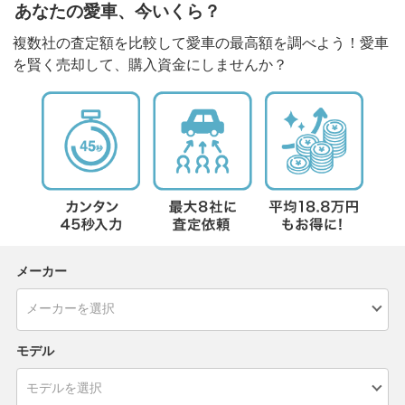
あなたの愛車、今いくら？
複数社の査定額を比較して愛車の最高額を調べよう！愛車
を賢く売却して、購入資金にしませんか？
メーカー
モデル