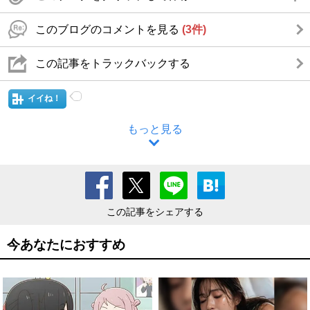
このブログのコメントを見る
(3件)
この記事をトラックバックする
イイね！
もっと見る
この記事をシェアする
今あなたにおすすめ