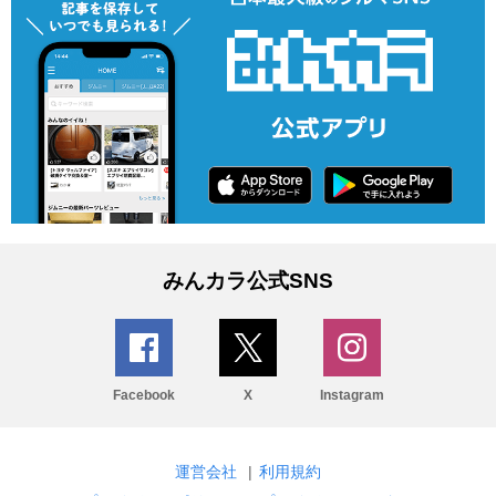
みんカラ公式SNS
Facebook
X
Instagram
運営会社
|
利用規約