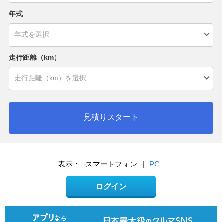
年式
走行距離（km）
見積りスタート
表示：
スマートフォン
|
PC
ログイン