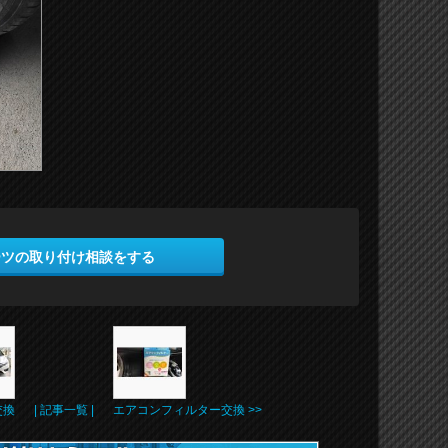
ーツの取り付け相談をする
交換
| 記事一覧 |
エアコンフィルター交換 >>