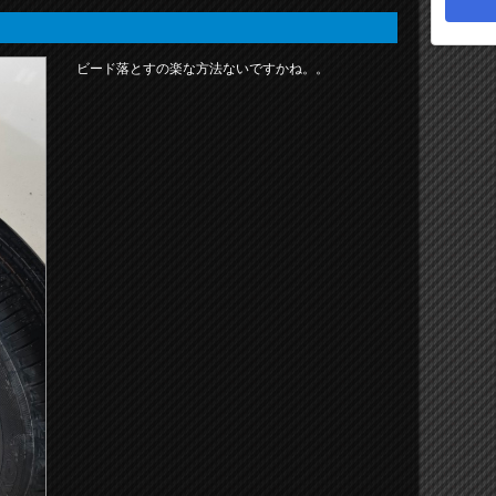
ビード落とすの楽な方法ないですかね。。