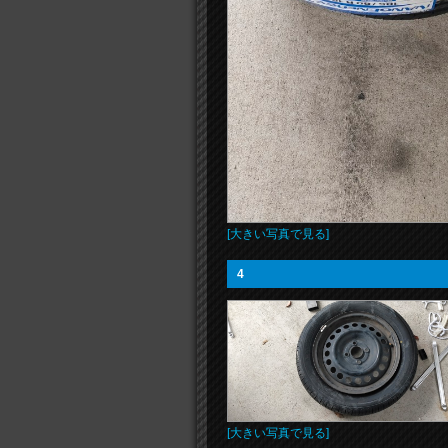
[大きい写真で見る]
4
[大きい写真で見る]