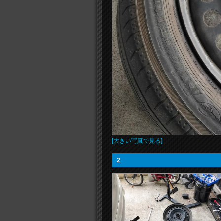
[大きい写真で見る]
2