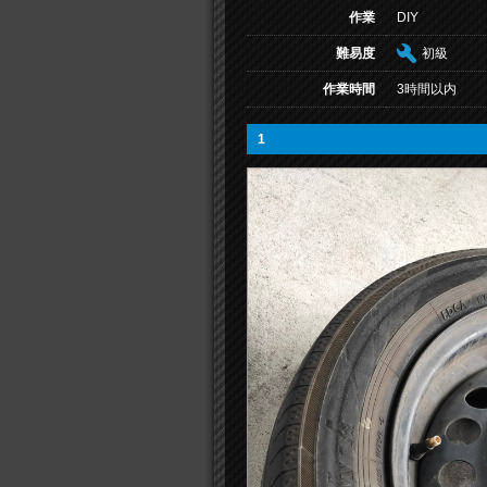
作業
DIY
難易度
初級
作業時間
3時間以内
1