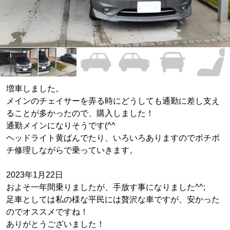
増車しました。
メインのチェイサーを弄る時にどうしても通勤に差し支え
ることが多かったので、購入しました！
通勤メインになりそうです(^^
ヘッドライト黄ばんでたり、いろいろありますのでボチボ
チ修理しながらで乗っていきます。
2023年1月22日
およそ一年間乗りましたが、手放す事になりました^^;
足車としては私の様な平民には贅沢な車ですが、安かった
のでオススメですね！
ありがとうございました！