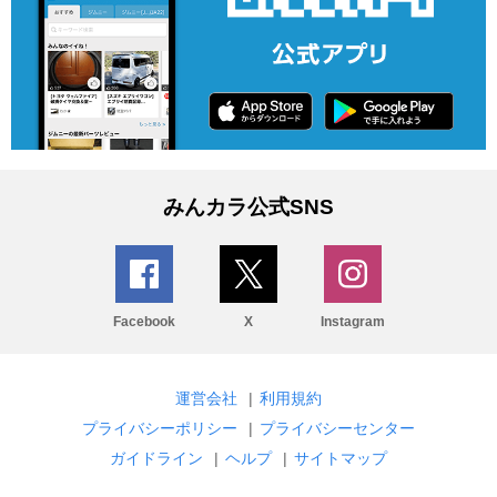
みんカラ公式SNS
Facebook
X
Instagram
運営会社
|
利用規約
プライバシーポリシー
|
プライバシーセンター
ガイドライン
|
ヘルプ
|
サイトマップ