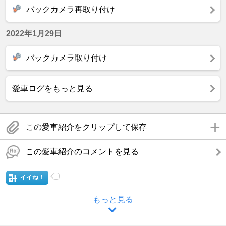
バックカメラ再取り付け
2022年1月29日
バックカメラ取り付け
愛車ログをもっと見る
この愛車紹介をクリップして保存
この愛車紹介のコメントを見る
イイね！
もっと見る