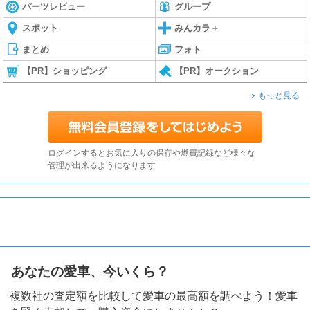
パーツレビュー
グループ
スポット
みんカラ＋
まとめ
フォト
【PR】ショッピング
【PR】オークション
もっと見る
ログインするとお気に入りの保存や燃費記録など様々な
管理が出来るようになります
あなたの愛車、今いくら？
複数社の査定額を比較して愛車の最高額を調べよう！愛車