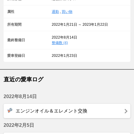
属性
通勤
,
買い物
所有期間
2022年1月21日 ～ 2023年1月22日
2022年8月14日
最終整備日
整備数 (4)
愛車登録日
2022年1月23日
直近の愛車ログ
2022年8月14日
エンジンオイル＆エレメント交換
2022年2月5日