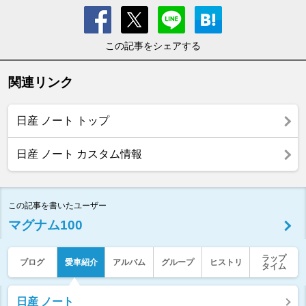
この記事をシェアする
関連リンク
日産 ノート トップ
日産 ノート カスタム情報
この記事を書いたユーザー
マグナム100
ラップ
ブログ
愛車紹介
アルバム
グループ
ヒストリ
タイム
日産 ノート