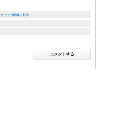
ョンキット の情報を検索
コメントする