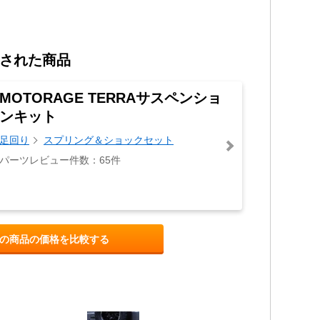
された商品
MOTORAGE TERRAサスペンショ
ンキット
足回り
スプリング＆ショックセット
パーツレビュー件数：65件
の商品の価格を比較する