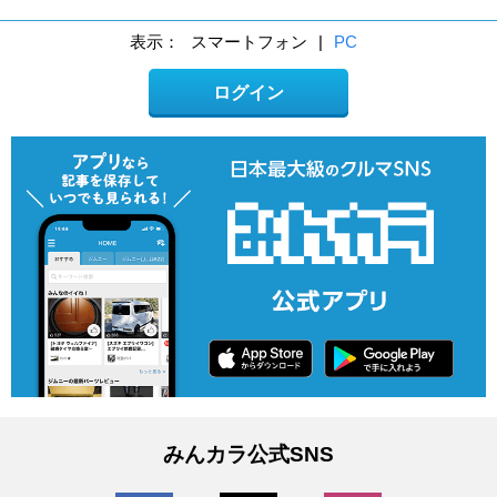
表示：
スマートフォン
|
PC
ログイン
みんカラ公式SNS