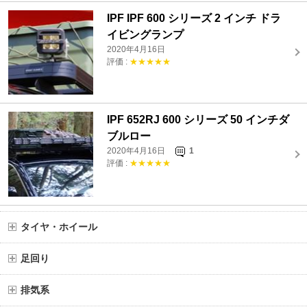
IPF IPF 600 シリーズ 2 インチ ドラ
イビングランプ
2020年4月16日
評価 :
★★★★★
IPF 652RJ 600 シリーズ 50 インチダ
ブルロー
2020年4月16日
1
評価 :
★★★★★
タイヤ・ホイール
足回り
排気系