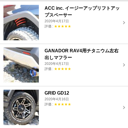
ACC inc. イージーアップリフトアッ
プスペーサー
2020年4月17日
評価 :
★★★★★
GANADOR RAV4用チタニウム左右
出しマフラー
2020年4月17日
評価 :
★★★★★
GRID GD12
2020年4月16日
評価 :
★★★★★