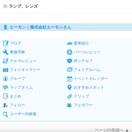
ランプ、レンズ
エーモン｜株式会社エーモンさん
ブログ
愛車紹介
整備手帳
パーツレビュー
クルマレビュー
何シテル？
フォトギャラリー
フォトアルバム
グループ
イベントカレンダー
ラップタイム
おすすめスポット
まとめ
クリップ
フォロー
フォロワー
ユーザー内検索
ページの先頭へ ▲