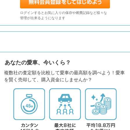
ログインするとお気に入りの保存や燃費記録など様々な
管理が出来るようになります
あなたの愛車、今いくら？
複数社の査定額を比較して愛車の最高額を調べよう！愛車
を賢く売却して、購入資金にしませんか？