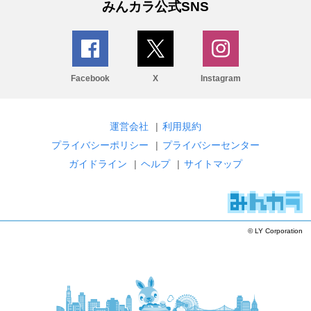
みんカラ公式SNS
Facebook
X
Instagram
運営会社
|
利用規約
プライバシーポリシー
|
プライバシーセンター
ガイドライン
|
ヘルプ
|
サイトマップ
© LY Corporation