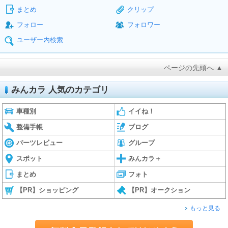
まとめ
クリップ
フォロー
フォロワー
ユーザー内検索
ページの先頭へ ▲
みんカラ 人気のカテゴリ
車種別
イイね！
整備手帳
ブログ
パーツレビュー
グループ
スポット
みんカラ＋
まとめ
フォト
【PR】ショッピング
【PR】オークション
もっと見る