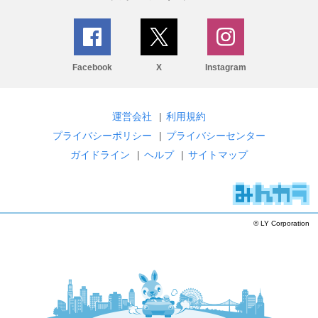
Facebook
X
Instagram
運営会社
|
利用規約
プライバシーポリシー
|
プライバシーセンター
ガイドライン
|
ヘルプ
|
サイトマップ
© LY Corporation