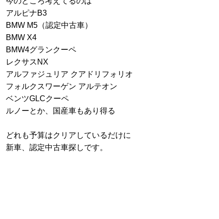
今のところ考えてるのは
アルピナB3
BMW M5（認定中古車）
BMW X4
BMW4グランクーペ
レクサスNX
アルファジュリア クアドリフォリオ
フォルクスワーゲン アルテオン
ベンツGLCクーペ
ルノーとか、国産車もあり得る
どれも予算はクリアしているだけに
新車、認定中古車探しです。