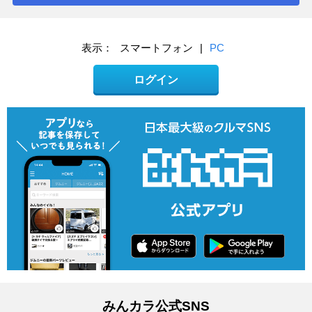
表示：
スマートフォン
|
PC
ログイン
みんカラ公式SNS