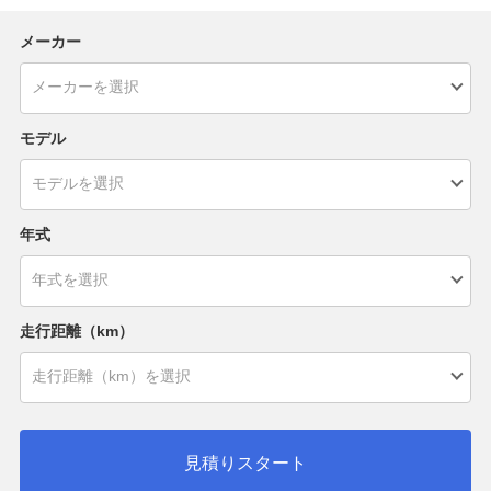
メーカー
モデル
年式
走行距離（km）
見積りスタート