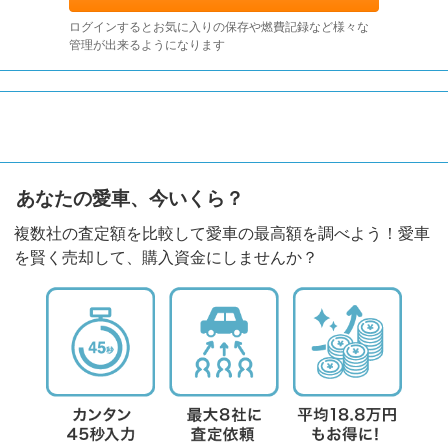
ログインするとお気に入りの保存や燃費記録など様々な
管理が出来るようになります
あなたの愛車、今いくら？
複数社の査定額を比較して愛車の最高額を調べよう！愛車
を賢く売却して、購入資金にしませんか？