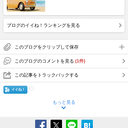
ブログのイイね！ランキングを見る
このブログをクリップして保存
このブログのコメントを見る
(1件)
この記事をトラックバックする
イイね！
もっと見る