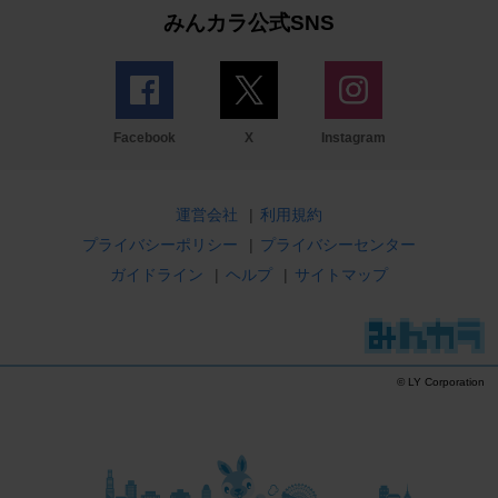
みんカラ公式SNS
Facebook
X
Instagram
運営会社
|
利用規約
プライバシーポリシー
|
プライバシーセンター
ガイドライン
|
ヘルプ
|
サイトマップ
© LY Corporation