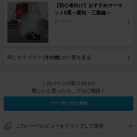
【初心者向け】おすすめサーキ
ット8選～愛知・三重編～
カーライフ
同じカテゴリー (
その他
) の一覧を見る
このパーツの取り付けが
難しいと思ったら、プロに相談！
パーツ取り付け相談
このパーツレビューをクリップして保存