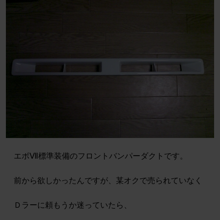
エボⅦ標準装備のフロントバンパーダクトです。
前から欲しかったんですが、某オクで売られていなく
Ｄラーに頼もうか迷っていたら、