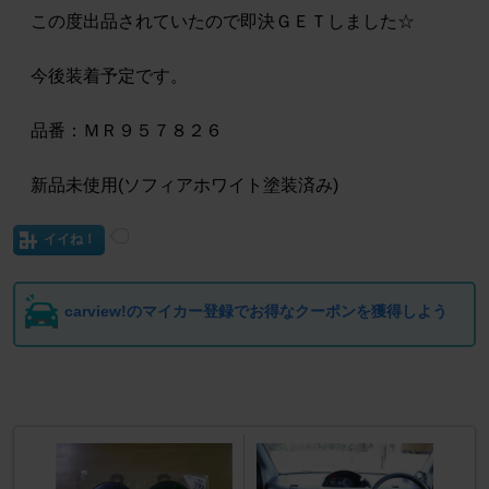
この度出品されていたので即決ＧＥＴしました☆
今後装着予定です。
品番：ＭＲ９５７８２６
新品未使用(ソフィアホワイト塗装済み)
イイね！
carview!のマイカー登録でお得なクーポンを獲得しよう