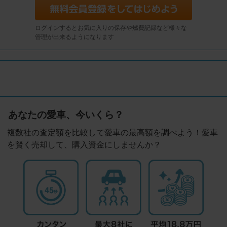
ログインするとお気に入りの保存や燃費記録など様々な
管理が出来るようになります
あなたの愛車、今いくら？
複数社の査定額を比較して愛車の最高額を調べよう！愛車
を賢く売却して、購入資金にしませんか？