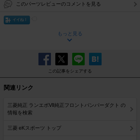
このパーツレビューのコメントを見る
イイね！
もっと見る
この記事をシェアする
関連リンク
三菱純正 ランエボⅦ純正フロントバンパーダクト の
情報を検索
三菱 eKスポーツ トップ