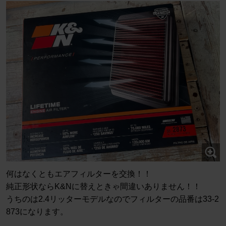
何はなくともエアフィルターを交換！！
純正形状ならK&Nに替えときゃ間違いありません！！
うちのは2.4リッターモデルなのでフィルターの品番は33-2
873になります。