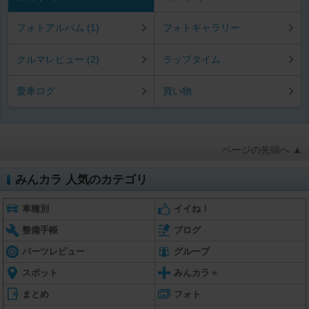
フォトアルバム (1)
フォトギャラリー
クルマレビュー (2)
ラップタイム
愛車ログ
買い物
ページの先頭へ ▲
みんカラ 人気のカテゴリ
車種別
イイね！
整備手帳
ブログ
パーツレビュー
グループ
スポット
みんカラ＋
まとめ
フォト