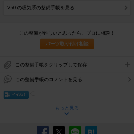
V50 の吸気系の整備手帳を見る
この整備が難しいと思ったら、プロに相談！
パーツ取り付け相談
この整備手帳をクリップして保存
この整備手帳のコメントを見る
イイね！
もっと見る