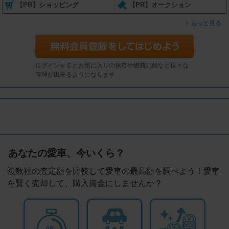
【PR】ショッピング
【PR】オークション
もっと見る
ログインするとお気に入りの保存や燃費記録など様々な
管理が出来るようになります
あなたの愛車、今いくら？
複数社の査定額を比較して愛車の最高額を調べよう！愛車
を賢く売却して、購入資金にしませんか？