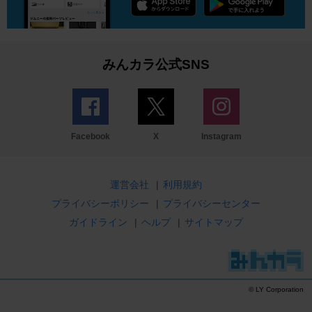
みんカラ公式SNS
Facebook
X
Instagram
運営会社
|
利用規約
プライバシーポリシー
|
プライバシーセンター
ガイドライン
|
ヘルプ
|
サイトマップ
© LY Corporation