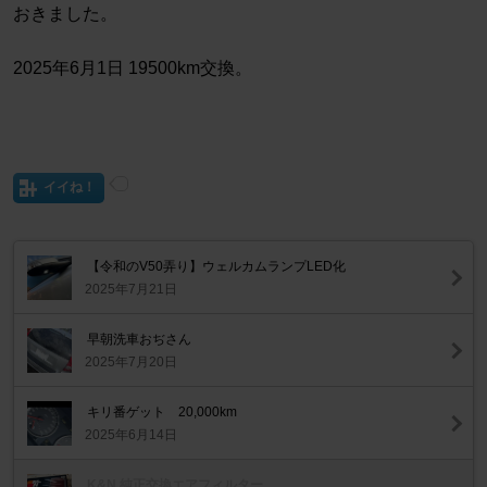
おきました。
2025年6月1日 19500km交換。
イイね！
【令和のV50弄り】ウェルカムランプLED化
2025年7月21日
早朝洗車おぢさん
2025年7月20日
キリ番ゲット 20,000km
2025年6月14日
K&N 純正交換エアフィルター