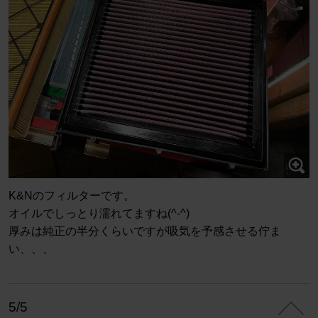
K&Nのフィルターです。
オイルでしっとり濡れてますね(^-^)
厚みは純正の半分くらいですが吸気を予感させる佇ま
い、、、
5/5