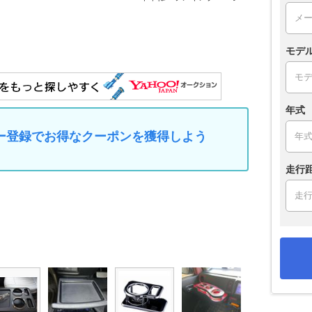
モデ
年式
マイカー登録でお得なクーポンを獲得しよう
走行