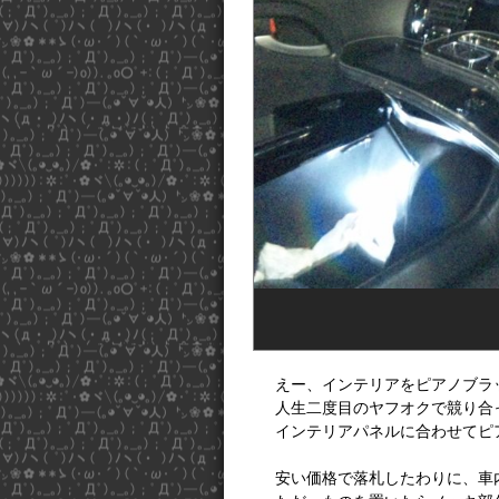
えー、インテリアをピアノブラ
人生二度目のヤフオクで競り合っ
インテリアパネルに合わせてピ
安い価格で落札したわりに、車