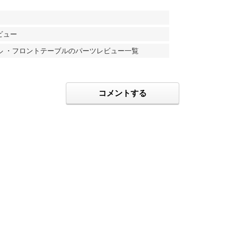
ビュー
ブル ・フロントテーブルのパーツレビュー一覧
コメントする