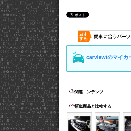
carview!の
関連コンテンツ
類似商品と比較する