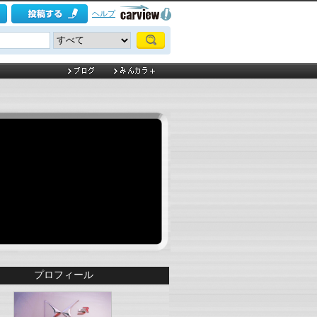
ヘルプ
プロフィール