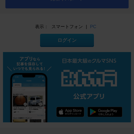
表示：
スマートフォン
|
PC
ログイン