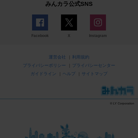
みんカラ公式SNS
Facebook
X
Instagram
運営会社
|
利用規約
プライバシーポリシー
|
プライバシーセンター
ガイドライン
|
ヘルプ
|
サイトマップ
© LY Corporation