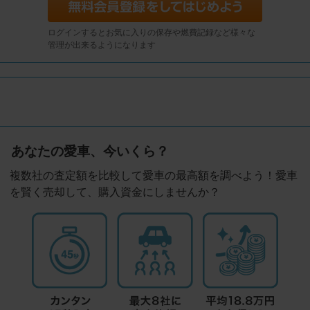
ログインするとお気に入りの保存や燃費記録など様々な
管理が出来るようになります
あなたの愛車、今いくら？
複数社の査定額を比較して愛車の最高額を調べよう！愛車
を賢く売却して、購入資金にしませんか？