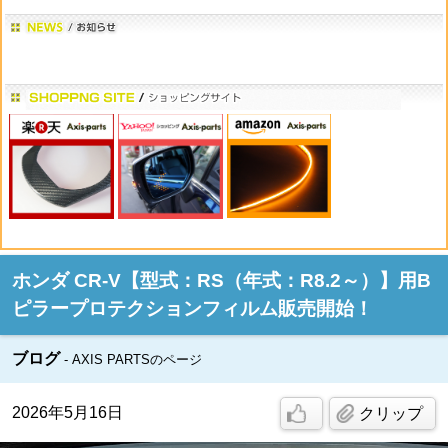
ホンダ CR-V【型式：RS（年式：R8.2～）】用B
ピラープロテクションフィルム販売開始！
ブログ
AXIS PARTSのページ
2026年5月16日
クリップ