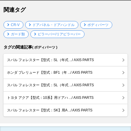
関連タグ
CR-V
ドアパネル・ドアハンドル
ボディパーツ
ガード類
ピラーバー/リアピラーバー
タグの関連記事
( ボディパーツ )
スバル フォレスター【型式：SL（年式 .../ AXIS PARTS
ホンダ プレリュード【型式：BF1（年 .../ AXIS PARTS
スバル フォレスター【型式：SL（年式 .../ AXIS PARTS
トヨタ アクア【型式：10系】用ドアハ .../ AXIS PARTS
スバル フォレスター【型式：SK】用A .../ AXIS PARTS