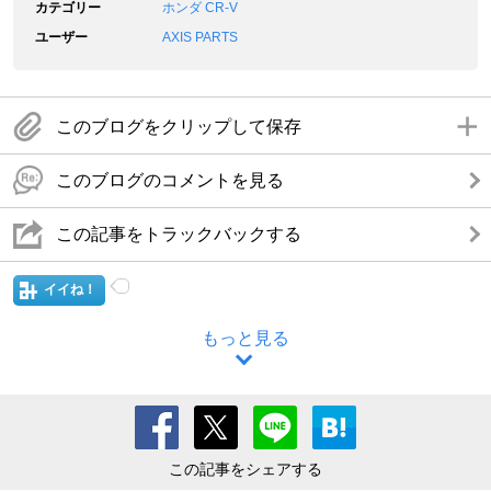
カテゴリー
ホンダ CR-V
ユーザー
AXIS PARTS
このブログをクリップして保存
このブログのコメントを見る
この記事をトラックバックする
イイね！
もっと見る
この記事をシェアする