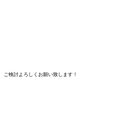
ご検討よろしくお願い致します！