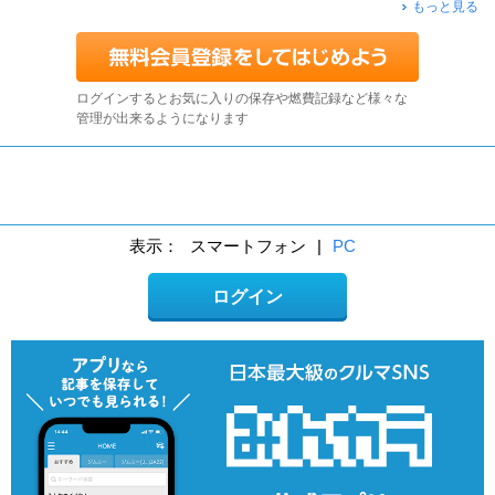
もっと見る
ログインするとお気に入りの保存や燃費記録など様々な
管理が出来るようになります
表示：
スマートフォン
|
PC
ログイン