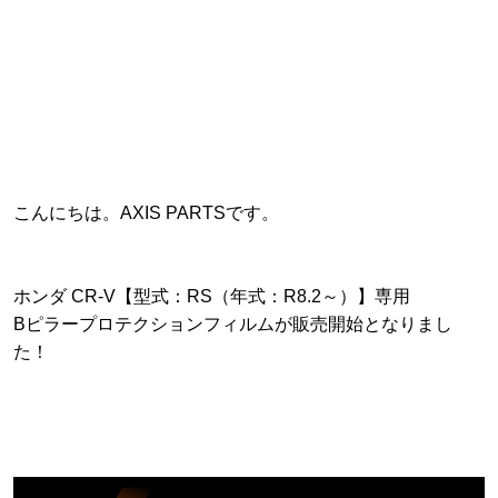
こんにちは。AXIS PARTSです。
ホンダ CR-V【型式：RS（年式：R8.2～）】専用
Bピラープロテクションフィルムが販売開始となりまし
た！