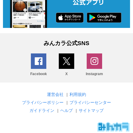
みんカラ公式SNS
Facebook
X
Instagram
運営会社
|
利用規約
プライバシーポリシー
|
プライバシーセンター
ガイドライン
|
ヘルプ
|
サイトマップ