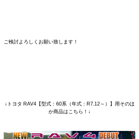
ご検討よろしくお願い致します！
↓トヨタ RAV4【型式：60系（年式：R7.12～）】用そのほ
か商品はこちら！↓