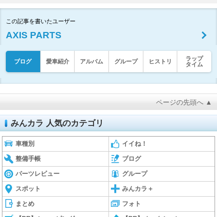
この記事を書いたユーザー
AXIS PARTS
ラップ
ブログ
愛車紹介
アルバム
グループ
ヒストリ
タイム
ページの先頭へ ▲
みんカラ 人気のカテゴリ
車種別
イイね！
整備手帳
ブログ
パーツレビュー
グループ
スポット
みんカラ＋
まとめ
フォト