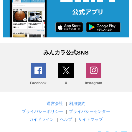
みんカラ公式SNS
Facebook
X
Instagram
運営会社
|
利用規約
プライバシーポリシー
|
プライバシーセンター
ガイドライン
|
ヘルプ
|
サイトマップ