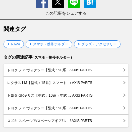
この記事をシェアする
関連タグ
RAV4
スマホ・携帯ホルダー
グッズ・アクセサリー
タグの関連記事
( スマホ・携帯ホルダー )
トヨタ ノア/ヴォクシー【型式：90系 .../ AXIS PARTS
レクサス LM【型式：15系】スマート .../ AXIS PARTS
トヨタ GRヤリス【型式：10系（年式 .../ AXIS PARTS
トヨタ ノア/ヴォクシー【型式：90系 .../ AXIS PARTS
スズキ スペーシア/スペーシアギア/ス .../ AXIS PARTS