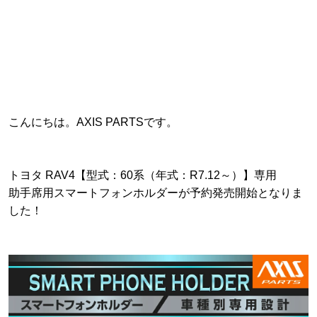
こんにちは。AXIS PARTSです。
トヨタ RAV4【型式：60系（年式：R7.12～）】専用
助手席用スマートフォンホルダーが予約発売開始となりま
した！