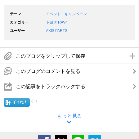
テーマ
イベント・キャンペーン
カテゴリー
トヨタ RAV4
ユーザー
AXIS PARTS
このブログをクリップして保存
このブログのコメントを見る
この記事をトラックバックする
イイね！
もっと見る