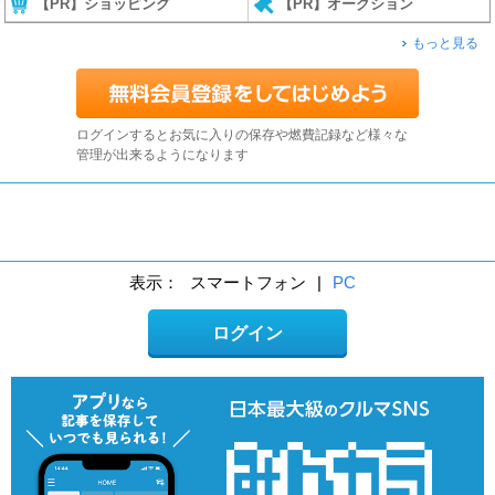
【PR】ショッピング
【PR】オークション
もっと見る
ログインするとお気に入りの保存や燃費記録など様々な
管理が出来るようになります
表示：
スマートフォン
|
PC
ログイン