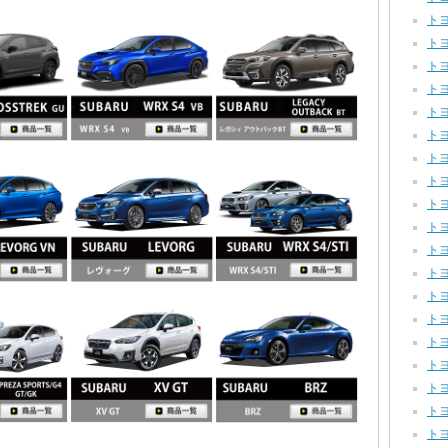
トヨ
トヨ
トヨ
トヨ
トヨ
トヨタ
トヨ
トヨタ
トヨ
トヨ
トヨ
トヨ
トヨ
トヨ
トヨ
トヨ
トヨ
トヨ
トヨ