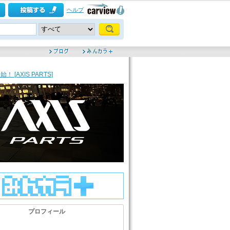
ヘルプ
AXIS PARTS]
プロフィール