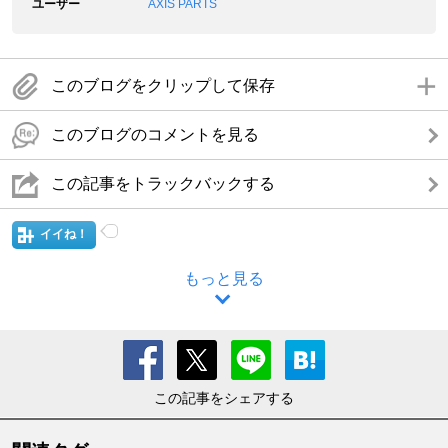
ユーザー
AXIS PARTS
このブログをクリップして保存
このブログのコメントを見る
この記事をトラックバックする
イイね！
もっと見る
この記事をシェアする