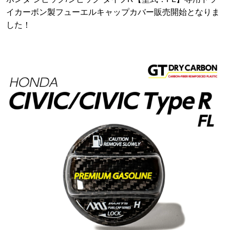
イカーボン製フューエルキャップカバー販売開始となりま
した！