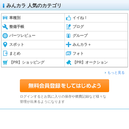
みんカラ 人気のカテゴリ
車種別
イイね！
整備手帳
ブログ
パーツレビュー
グループ
スポット
みんカラ＋
まとめ
フォト
【PR】ショッピング
【PR】オークション
もっと見る
ログインするとお気に入りの保存や燃費記録など様々な
管理が出来るようになります