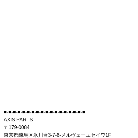
■-■-■-■-■-■-■-■-■-■-■-■-■-■-■-■-■-■
AXIS PARTS
〒179-0084
東京都練馬区氷川台3-7-6-メルヴェーユセイワ1F