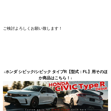
ご検討よろしくお願い致します！
↓ホンダ シビック/シビック タイプR【型式：FL】用そのほ
か商品はこちら！↓