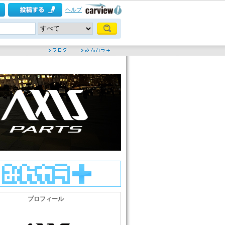
ヘルプ
プロフィール