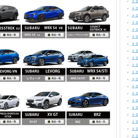
トヨ
トヨ
トヨ
トヨ
トヨ
トヨタ
トヨ
トヨタ
トヨ
トヨ
トヨ
トヨ
トヨ
トヨ
トヨ
トヨ
トヨ
トヨ
トヨ
トヨ