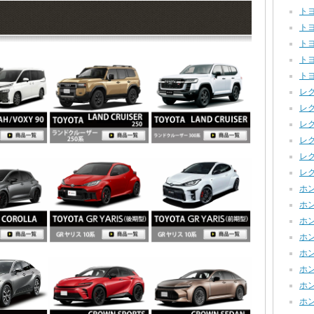
トヨ
トヨ
トヨタ
トヨ
トヨ
レクサ
レク
レクサ
レク
レクサ
レク
ホン
ホンダ
ホンダ
ホンダ
ホン
ホン
ホン
ホン