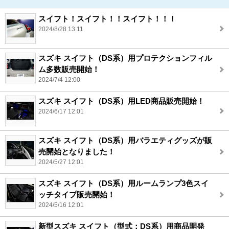
スイフト！スイフト！！スイフト！！！
2024/8/28 13:11
スズキ スイフト（DS系）用プロテクションフィル
ム多数販売開始！
2024/7/4 12:00
スズキ スイフト（DS系）用LED商品販売開始！
2024/6/17 12:01
スズキ スイフト（DS系）用バラエティグッズが販
売開始となりました！
2024/5/27 12:01
スズキ スイフト（DS系）用ルームランプ3色スイ
ッチタイプ販売開始！
2024/5/16 12:01
新型スズキ スイフト（型式：DS系）用商品開発