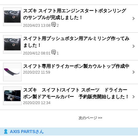
スズキ スイフト用エンジンスタートボタンリング
のサンプルが完成しました！
2020/4/23 13:08
2
スイフト用プッシュボタン用アルミリング作ってみ
ました！
2020/4/12 08:01
1
スイフト専用ドライカーボン製カウルトップ作成中
2020/2/22 11:59
スズキ スイフト/スイフト スポーツ ドライカー
ボン製ドアモールカバー 予約販売開始しました！
2020/2/20 12:34
次のページ >>
AXIS PARTSさん