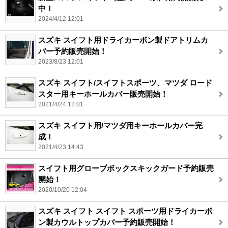
中！
2024/4/12 12:01
スズキ スイフト用ドライカーボン製ドアトリムカ
バー予約販売開始！
2023/8/23 12:01
スズキ スイフト/スイフトスポーツ、マツダ ロード
スター用キーホールカバー販売開始！
2021/4/24 12:01
スズキ スイフト用/マツダ用キーホールカバー完
成！
2021/4/23 14:43
スイフト用グローブボックスキックガード予約販売
開始！
2020/10/20 12:04
スズキ スイフト スイフト スポーツ用ドライカーボ
ン製カウルトップカバー予約販売開始！