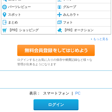
パーツレビュー
グループ
スポット
みんカラ＋
まとめ
フォト
【PR】ショッピング
【PR】オークション
もっと見る
ログインするとお気に入りの保存や燃費記録など様々な
管理が出来るようになります
表示：
スマートフォン
|
PC
ログイン