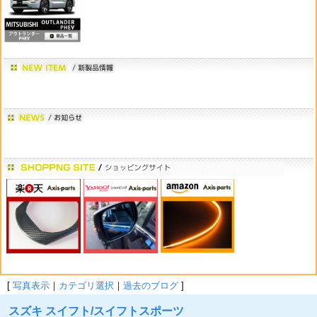
[
写真表示
｜
カテゴリ選択
｜
過去のブログ
]
スズキ スイフト/スイフトスポーツ