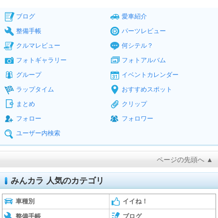
ブログ
愛車紹介
整備手帳
パーツレビュー
クルマレビュー
何シテル？
フォトギャラリー
フォトアルバム
グループ
イベントカレンダー
ラップタイム
おすすめスポット
まとめ
クリップ
フォロー
フォロワー
ユーザー内検索
ページの先頭へ ▲
みんカラ 人気のカテゴリ
車種別
イイね！
整備手帳
ブログ