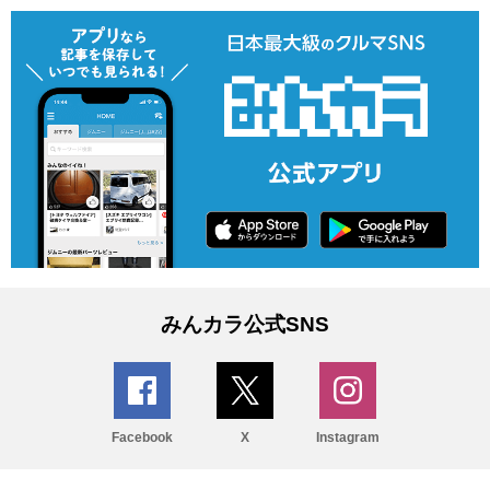
みんカラ公式SNS
Facebook
X
Instagram