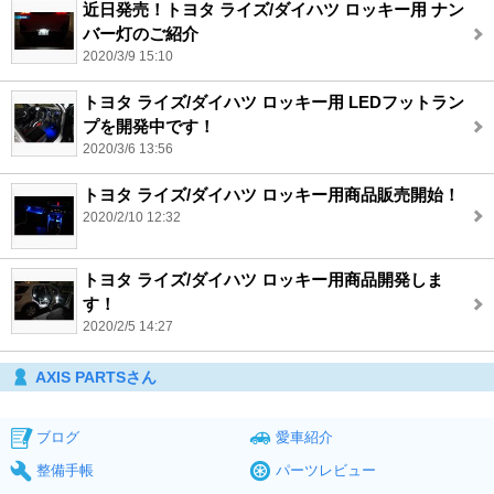
近日発売！トヨタ ライズ/ダイハツ ロッキー用 ナン
バー灯のご紹介
2020/3/9 15:10
トヨタ ライズ/ダイハツ ロッキー用 LEDフットラン
プを開発中です！
2020/3/6 13:56
トヨタ ライズ/ダイハツ ロッキー用商品販売開始！
2020/2/10 12:32
トヨタ ライズ/ダイハツ ロッキー用商品開発しま
す！
2020/2/5 14:27
AXIS PARTSさん
ブログ
愛車紹介
整備手帳
パーツレビュー