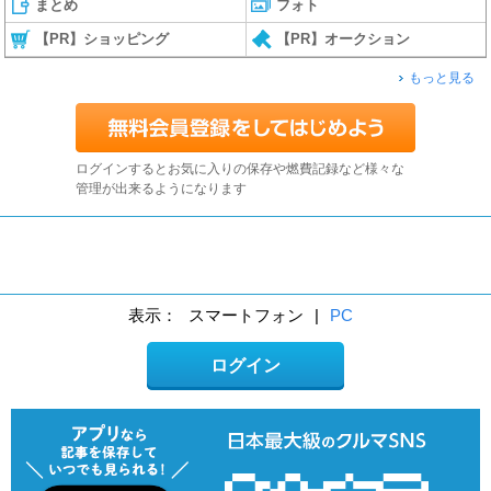
まとめ
フォト
【PR】ショッピング
【PR】オークション
もっと見る
ログインするとお気に入りの保存や燃費記録など様々な
管理が出来るようになります
表示：
スマートフォン
|
PC
ログイン