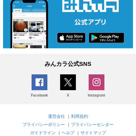
みんカラ公式SNS
Facebook
X
Instagram
運営会社
|
利用規約
プライバシーポリシー
|
プライバシーセンター
ガイドライン
|
ヘルプ
|
サイトマップ