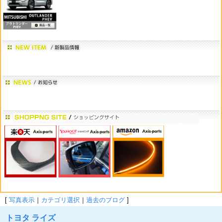
[
写真表示
｜
カテゴリ選択
｜
過去のブログ
]
トヨタ ライズ