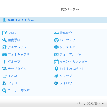
次のページ >>
AXIS PARTSさん
ブログ
愛車紹介
整備手帳
パーツレビュー
クルマレビュー
何シテル？
フォトギャラリー
フォトアルバム
グループ
イベントカレンダー
ラップタイム
おすすめスポット
まとめ
クリップ
フォロー
フォロワー
ユーザー内検索
ページの先頭へ ▲