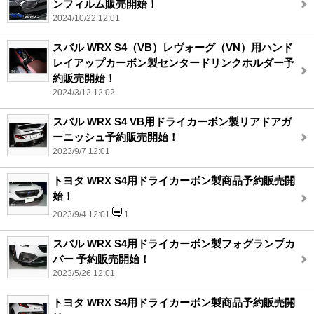
ンフィルム販売開始！
2024/10/22 12:01
スバル WRX S4（VB）レヴォーグ（VN）用ハンド
レイアップカーボン製センタードリンクホルダー予
約販売開始！
2024/3/12 12:02
スバル WRX S4 VB用ドライカーボン製リアドアガ
ーニッシュ予約販売開始！
2023/9/7 12:01
トヨタ WRX S4用ドライカーボン製商品予約販売開
始！
2023/9/4 12:01
1
スバル WRX S4用ドライカーボン製フォグランプカ
バー 予約販売開始！
2023/5/26 12:01
トヨタ WRX S4用ドライカーボン製商品予約販売開