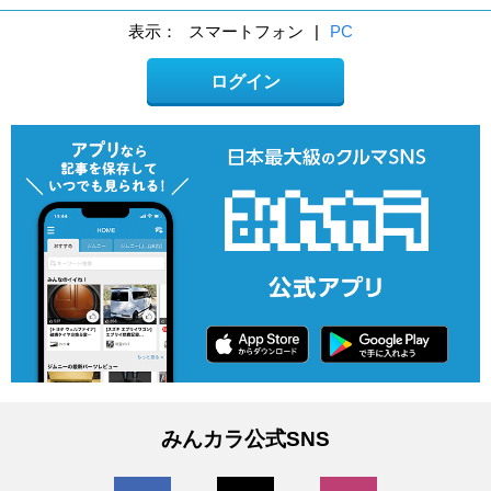
表示：
スマートフォン
|
PC
ログイン
みんカラ公式SNS