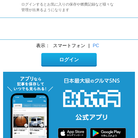
ログインするとお気に入りの保存や燃費記録など様々な
管理が出来るようになります
表示：
スマートフォン
|
PC
ログイン