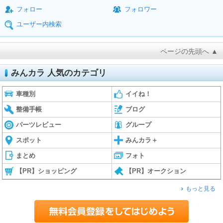
フォロー
フォロワー
ユーザー内検索
ページの先頭へ ▲
みんカラ 人気のカテゴリ
車種別
イイね！
整備手帳
ブログ
パーツレビュー
グループ
スポット
みんカラ＋
まとめ
フォト
【PR】ショッピング
【PR】オークション
もっと見る