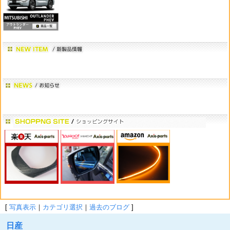
[
写真表示
｜
カテゴリ選択
｜
過去のブログ
]
日産