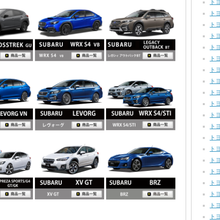
トヨ
トヨ
トヨ
トヨ
トヨ
トヨタ
トヨ
トヨタ
トヨ
トヨ
トヨ
トヨ
トヨ
トヨ
トヨ
トヨ
トヨ
トヨ
トヨ
トヨ