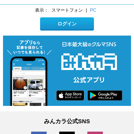
表示：
スマートフォン
|
PC
ログイン
みんカラ公式SNS