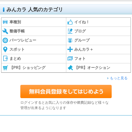
みんカラ 人気のカテゴリ
車種別
イイね！
整備手帳
ブログ
パーツレビュー
グループ
スポット
みんカラ＋
まとめ
フォト
【PR】ショッピング
【PR】オークション
もっと見る
ログインするとお気に入りの保存や燃費記録など様々な
管理が出来るようになります