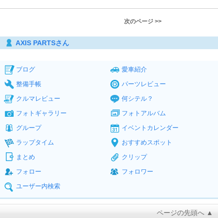
次のページ >>
AXIS PARTSさん
ブログ
愛車紹介
整備手帳
パーツレビュー
クルマレビュー
何シテル？
フォトギャラリー
フォトアルバム
グループ
イベントカレンダー
ラップタイム
おすすめスポット
まとめ
クリップ
フォロー
フォロワー
ユーザー内検索
ページの先頭へ ▲