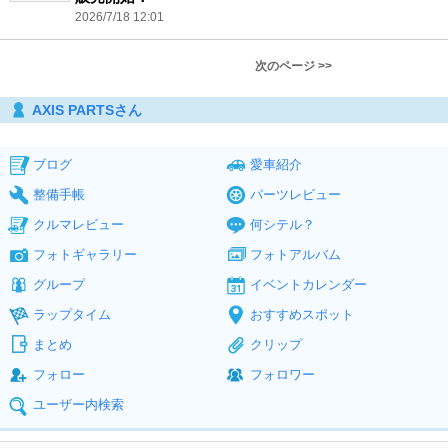
2026/7/18 12:01
次のページ >>
AXIS PARTSさん
ブログ
愛車紹介
整備手帳
パーツレビュー
クルマレビュー
何シテル？
フォトギャラリー
フォトアルバム
グループ
イベントカレンダー
ラップタイム
おすすめスポット
まとめ
クリップ
フォロー
フォロワー
ユーザー内検索