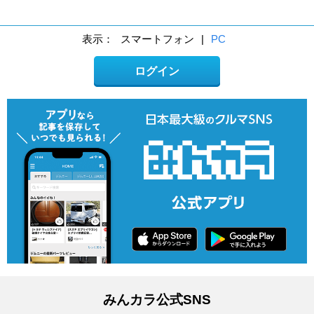
表示：
スマートフォン
|
PC
ログイン
みんカラ公式SNS