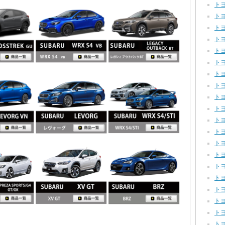
トヨ
トヨ
トヨ
トヨ
トヨタ
トヨ
トヨタ
トヨ
トヨ
トヨ
トヨ
トヨ
トヨ
トヨ
トヨ
トヨ
トヨ
トヨ
トヨ
トヨ