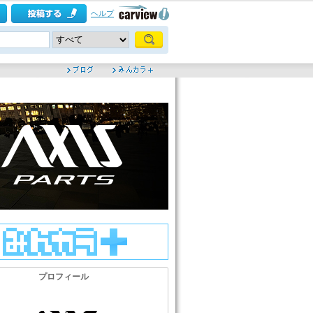
ヘルプ
プロフィール