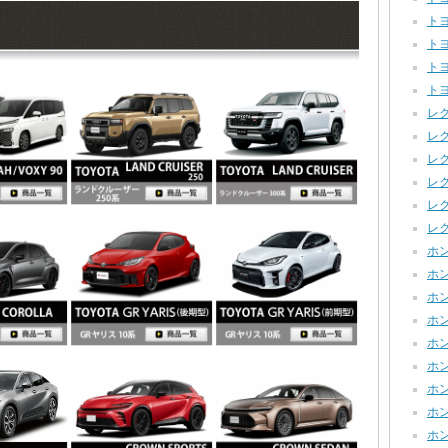
トヨ
トヨタ
トヨ
トヨ
レクサ
レク
レクサ
レク
レクサ
レク
ホン
ホンダ
ホンダ
ホンダ
ホン
ホン
ホン
ホン
ホンダ