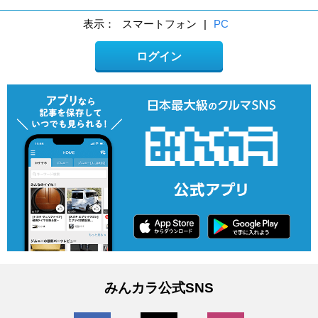
表示：
スマートフォン
|
PC
ログイン
みんカラ公式SNS