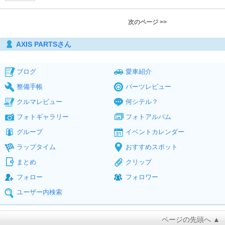
次のページ >>
AXIS PARTSさん
ブログ
愛車紹介
整備手帳
パーツレビュー
クルマレビュー
何シテル？
フォトギャラリー
フォトアルバム
グループ
イベントカレンダー
ラップタイム
おすすめスポット
まとめ
クリップ
フォロー
フォロワー
ユーザー内検索
ページの先頭へ ▲