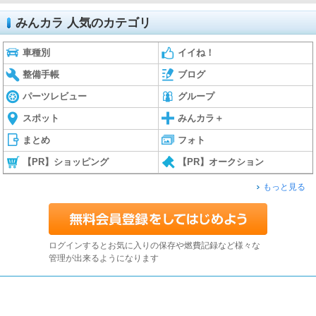
みんカラ 人気のカテゴリ
車種別
イイね！
整備手帳
ブログ
パーツレビュー
グループ
スポット
みんカラ＋
まとめ
フォト
【PR】ショッピング
【PR】オークション
もっと見る
ログインするとお気に入りの保存や燃費記録など様々な
管理が出来るようになります