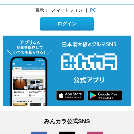
表示：
スマートフォン
|
PC
ログイン
みんカラ公式SNS