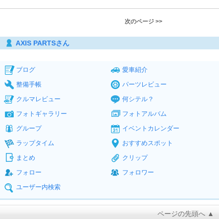
次のページ >>
AXIS PARTSさん
ブログ
愛車紹介
整備手帳
パーツレビュー
クルマレビュー
何シテル？
フォトギャラリー
フォトアルバム
グループ
イベントカレンダー
ラップタイム
おすすめスポット
まとめ
クリップ
フォロー
フォロワー
ユーザー内検索
ページの先頭へ ▲