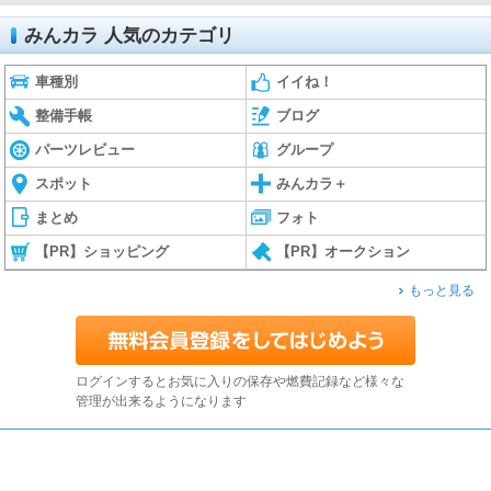
みんカラ 人気のカテゴリ
車種別
イイね！
整備手帳
ブログ
パーツレビュー
グループ
スポット
みんカラ＋
まとめ
フォト
【PR】ショッピング
【PR】オークション
もっと見る
ログインするとお気に入りの保存や燃費記録など様々な
管理が出来るようになります