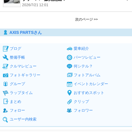
2026/7/21 12:01
次のページ >>
AXIS PARTSさん
ブログ
愛車紹介
整備手帳
パーツレビュー
クルマレビュー
何シテル？
フォトギャラリー
フォトアルバム
グループ
イベントカレンダー
ラップタイム
おすすめスポット
まとめ
クリップ
フォロー
フォロワー
ユーザー内検索