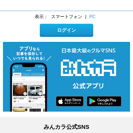
表示：
スマートフォン
|
PC
ログイン
みんカラ公式SNS