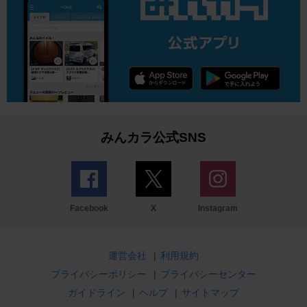
みんカラ公式SNS
Facebook
X
Instagram
運営会社
|
利用規約
プライバシーポリシー
|
プライバシーセンター
ガイドライン
|
ヘルプ
|
サイトマップ