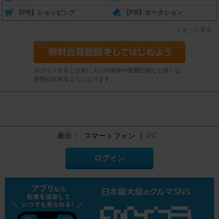
【PR】ショッピング
【PR】オークション
もっと見る
ログインするとお気に入りの保存や燃費記録など様々な
管理が出来るようになります
表示：
スマートフォン
|
PC
ログイン