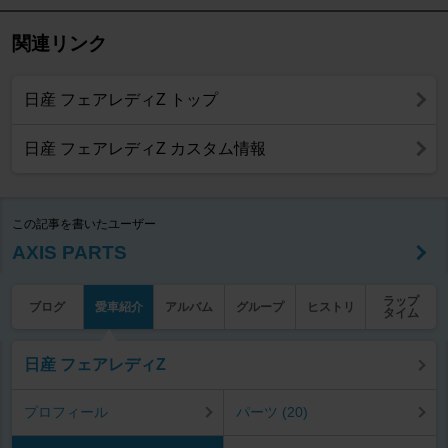
関連リンク
日産 フェアレディZ トップ
日産 フェアレディZ カスタム情報
この記事を書いたユーザー
AXIS PARTS
ラップ
ブログ
愛車紹介
アルバム
グループ
ヒストリ
タイム
日産 フェアレディZ
プロフィール
パーツ (20)