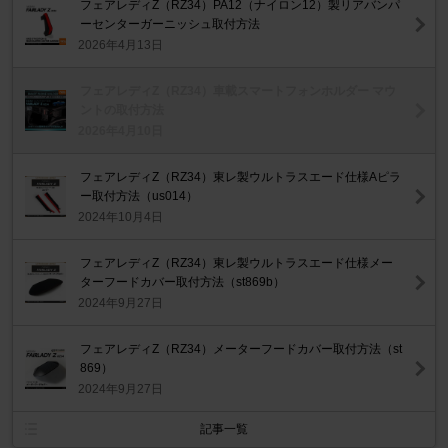
フェアレディZ（RZ34）PA12（ナイロン12）製リアバンパ
ーセンターガーニッシュ取付方法
2026年4月13日
フェアレディZ（RZ34）車載スマートフォンホルダー マウ
ントの取付方法
2026年4月10日
フェアレディZ（RZ34）東レ製ウルトラスエード仕様Aピラ
ー取付方法（us014）
2024年10月4日
フェアレディZ（RZ34）東レ製ウルトラスエード仕様メー
ターフードカバー取付方法（st869b）
2024年9月27日
フェアレディZ（RZ34）メーターフードカバー取付方法（st
869）
2024年9月27日
記事一覧