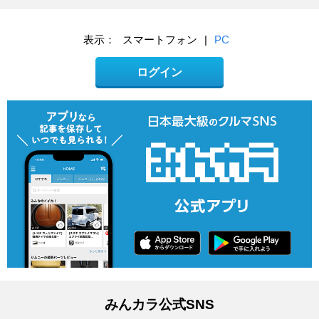
表示：
スマートフォン
|
PC
ログイン
みんカラ公式SNS