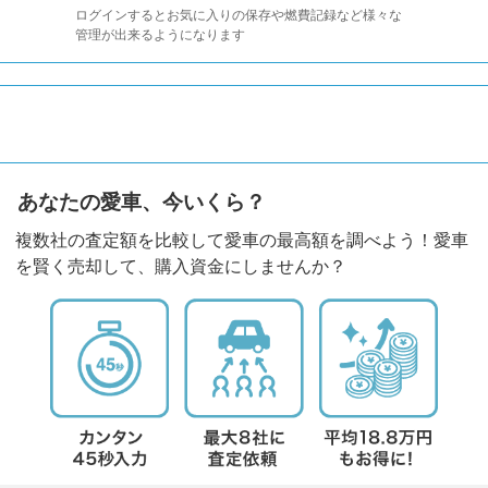
ログインするとお気に入りの保存や燃費記録など様々な
管理が出来るようになります
あなたの愛車、今いくら？
複数社の査定額を比較して愛車の最高額を調べよう！愛車
を賢く売却して、購入資金にしませんか？