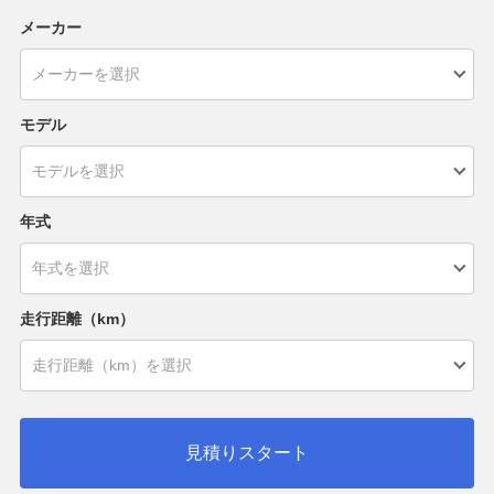
メーカー
モデル
年式
走行距離（km）
見積りスタート