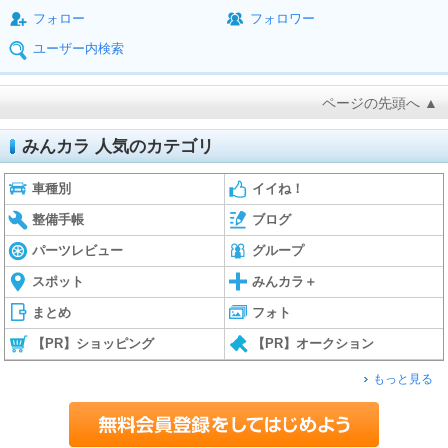
フォロー
フォロワー
ユーザー内検索
ページの先頭へ ▲
みんカラ 人気のカテゴリ
車種別
イイね！
整備手帳
ブログ
パーツレビュー
グループ
スポット
みんカラ＋
まとめ
フォト
【PR】ショッピング
【PR】オークション
もっと見る