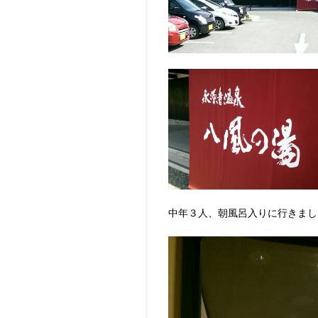
中年３人、朝風呂入りに行きました