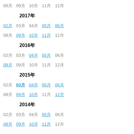
08月
09月
10月
11月
12月
2017年
02月
03月
04月
05月
06月
08月
09月
10月
11月
12月
2016年
02月
03月
04月
05月
06月
08月
09月
10月
11月
12月
2015年
02月
03月
04月
05月
06月
08月
09月
10月
11月
12月
2014年
02月
03月
04月
05月
06月
08月
09月
10月
11月
12月