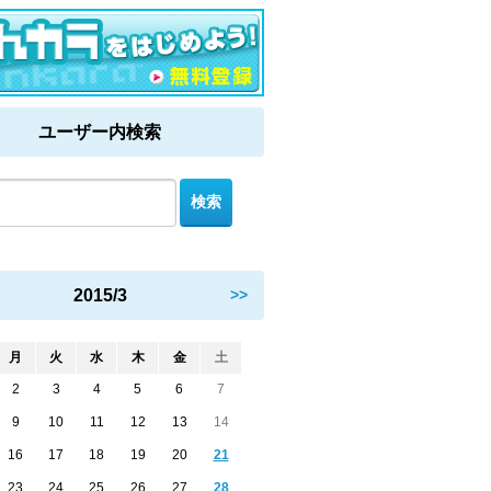
ユーザー内検索
2015/3
>>
月
火
水
木
金
土
2
3
4
5
6
7
9
10
11
12
13
14
16
17
18
19
20
21
23
24
25
26
27
28