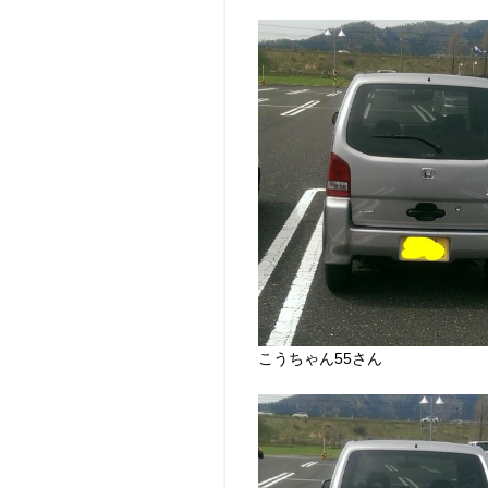
こうちゃん55さん