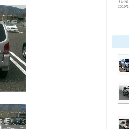
未設定
2019/1