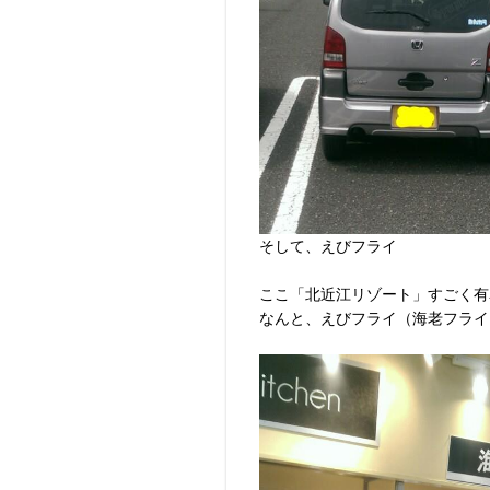
そして、えびフライ
ここ「北近江リゾート」すごく有
なんと、えびフライ（海老フライ