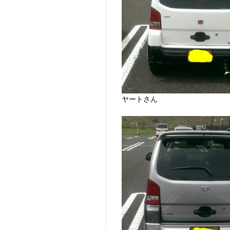
ヤートさん