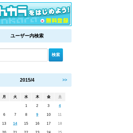
ユーザー内検索
2015/4
>>
月
火
水
木
金
土
1
2
3
4
6
7
8
9
10
11
13
14
15
16
17
18
20
21
22
23
24
25