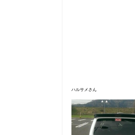
ハルサメさん