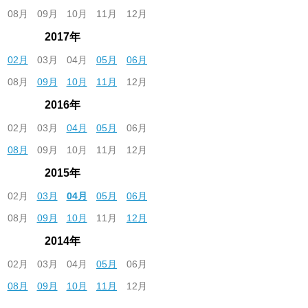
08月
09月
10月
11月
12月
2017年
02月
03月
04月
05月
06月
08月
09月
10月
11月
12月
2016年
02月
03月
04月
05月
06月
08月
09月
10月
11月
12月
2015年
02月
03月
04月
05月
06月
08月
09月
10月
11月
12月
2014年
02月
03月
04月
05月
06月
08月
09月
10月
11月
12月