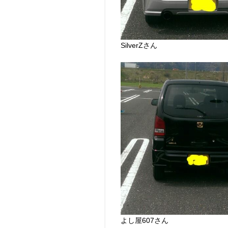
SilverZさん
よし屋607さん