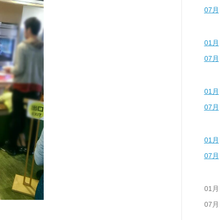
07月
01月
07月
01月
07月
01月
07月
01月
07月