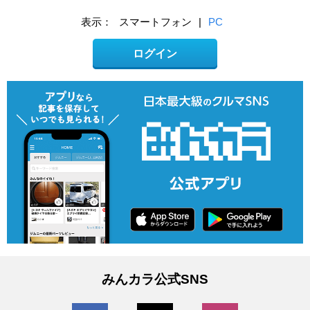
表示：
スマートフォン
|
PC
ログイン
みんカラ公式SNS