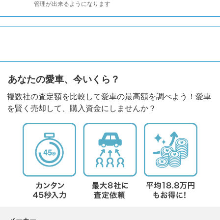
管理が出来るようになります
あなたの愛車、今いくら？
複数社の査定額を比較して愛車の最高額を調べよう！愛車
を賢く売却して、購入資金にしませんか？