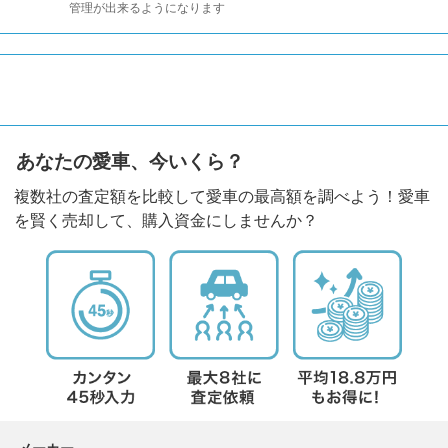
管理が出来るようになります
あなたの愛車、今いくら？
複数社の査定額を比較して愛車の最高額を調べよう！愛車
を賢く売却して、購入資金にしませんか？