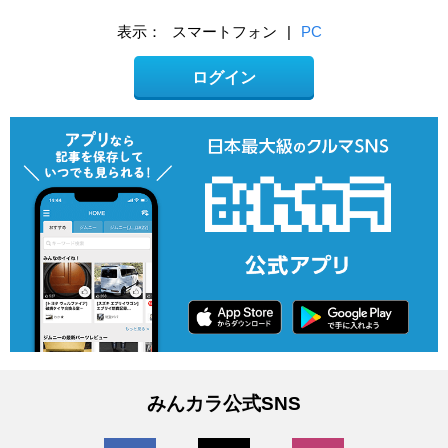
表示：
スマートフォン
|
PC
ログイン
みんカラ公式SNS