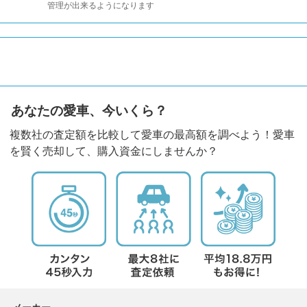
管理が出来るようになります
あなたの愛車、今いくら？
複数社の査定額を比較して愛車の最高額を調べよう！愛車
を賢く売却して、購入資金にしませんか？