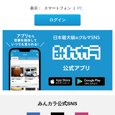
表示：
スマートフォン
|
PC
ログイン
みんカラ公式SNS