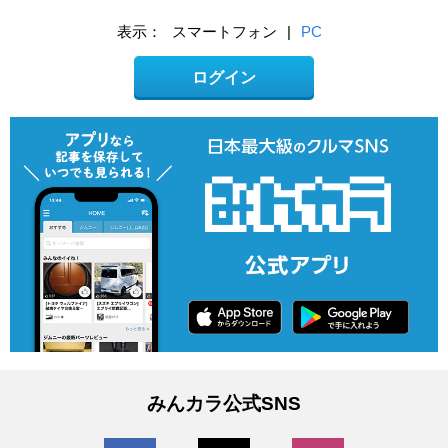
表示：
スマートフォン
|
PC
ログイン
みんカラ公式SNS