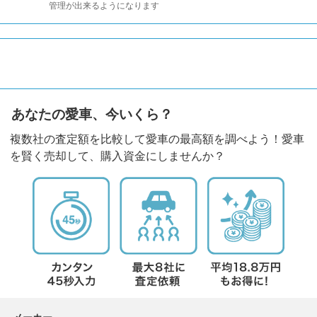
管理が出来るようになります
あなたの愛車、今いくら？
複数社の査定額を比較して愛車の最高額を調べよう！愛車
を賢く売却して、購入資金にしませんか？