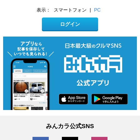
表示：
スマートフォン
|
PC
ログイン
みんカラ公式SNS