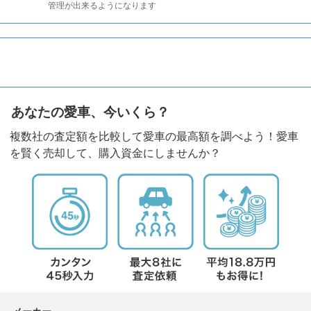
管理が出来るようになります
あなたの愛車、今いくら？
複数社の査定額を比較して愛車の最高額を調べよう！愛車
を賢く売却して、購入資金にしませんか？